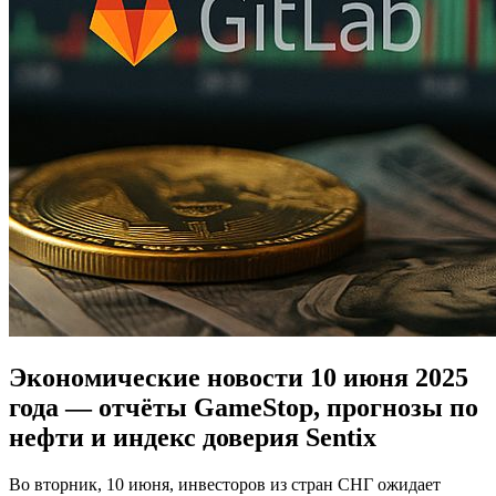
Экономические новости 10 июня 2025
года — отчёты GameStop, прогнозы по
нефти и индекс доверия Sentix
Во вторник, 10 июня, инвесторов из стран СНГ ожидает