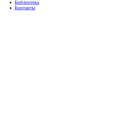
Библиотека
Контакты