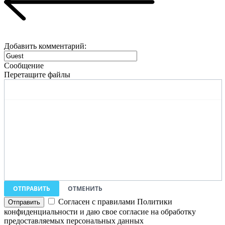
Добавить комментарий:
Сообщение
Перетащите файлы
ОТПРАВИТЬ
ОТМЕНИТЬ
Согласен с правилами Политики
конфиденциальности и даю свое согласие на обработку
предоставляемых персональных данных