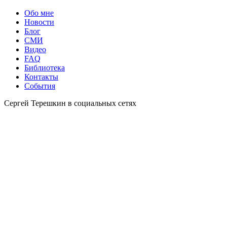
Обо мне
Новости
Блог
СМИ
Видео
FAQ
Библиотека
Контакты
События
Сергей Терешкин в социальных сетях