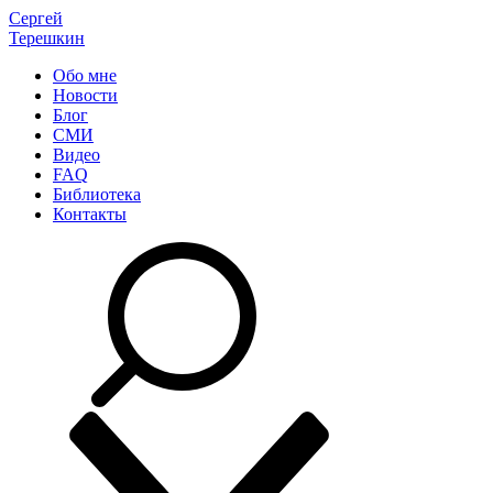
Сергей
Терешкин
Обо мне
Новости
Блог
СМИ
Видео
FAQ
Библиотека
Контакты