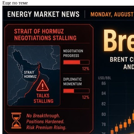
Еще по теме