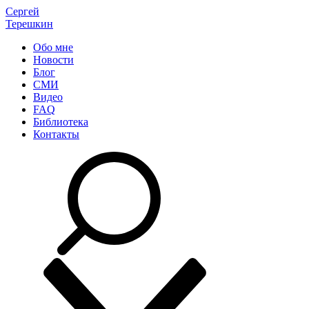
Сергей
Терешкин
Обо мне
Новости
Блог
СМИ
Видео
FAQ
Библиотека
Контакты