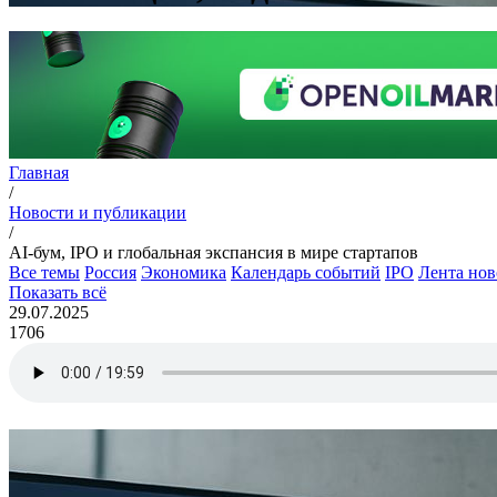
Главная
/
Новости и публикации
/
AI-бум, IPO и глобальная экспансия в мире стартапов
Все темы
Россия
Экономика
Календарь событий
IPO
Лента нов
Показать всё
29.07.2025
1706