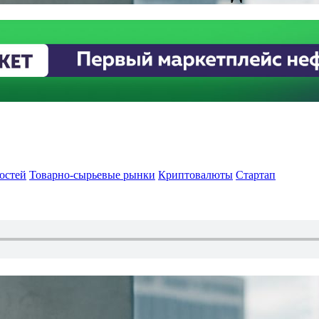
остей
Товарно-сырьевые рынки
Криптовалюты
Стартап