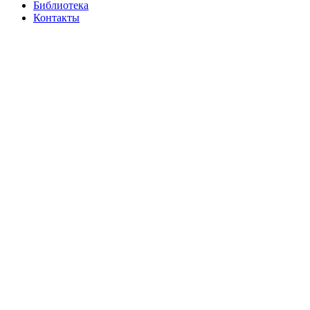
Библиотека
Контакты