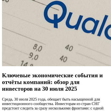
Ключевые экономические события и
отчёты компаний: обзор для
инвесторов на 30 июля 2025
Среда, 30 июля 2025 года, обещает быть насыщенной для
инвестиционного сообщества. Инвесторам из стран СНГ
предстоит следить за сразу несколькими фронтами: с одной