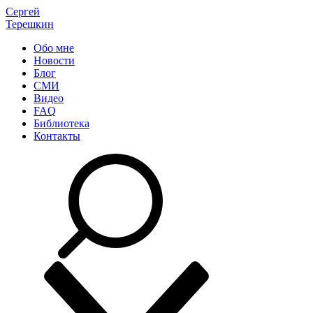
Сергей
Терешкин
Обо мне
Новости
Блог
СМИ
Видео
FAQ
Библиотека
Контакты