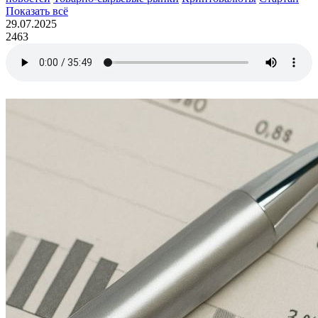
Показать всё
29.07.2025
2463