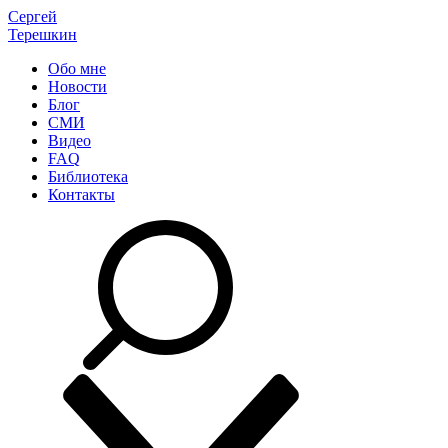
Сергей
Терешкин
Обо мне
Новости
Блог
СМИ
Видео
FAQ
Библиотека
Контакты