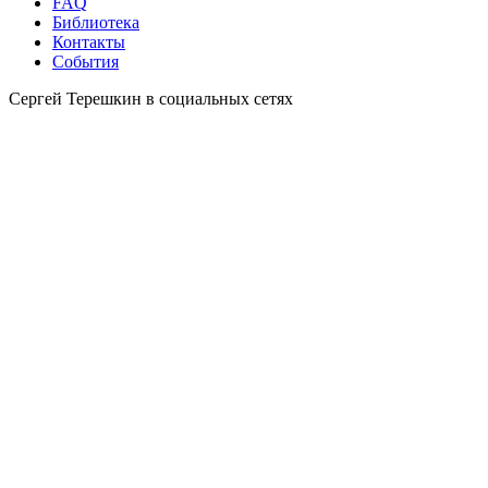
FAQ
Библиотека
Контакты
События
Сергей Терешкин в социальных сетях