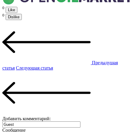
0
Like
0
Dislike
Предыдущая
статья
Следующая статья
Добавить комментарий:
Сообщение