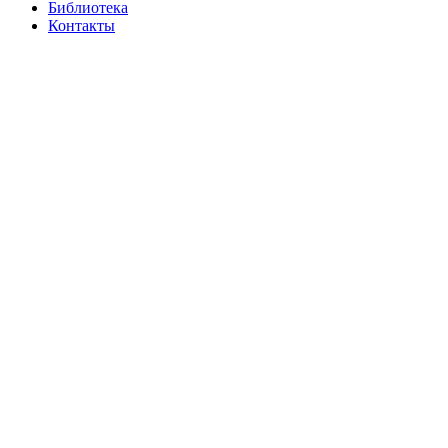
Библиотека
Контакты