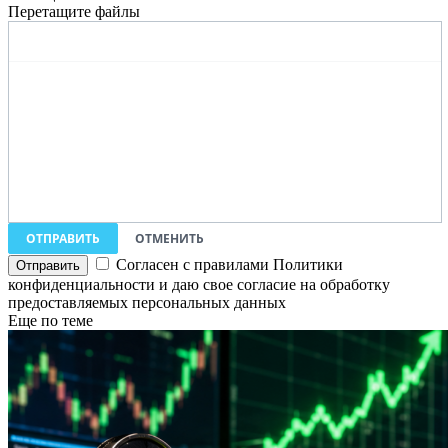
Перетащите файлы
ОТПРАВИТЬ
ОТМЕНИТЬ
Согласен с правилами Политики
конфиденциальности и даю свое согласие на обработку
предоставляемых персональных данных
Еще по теме