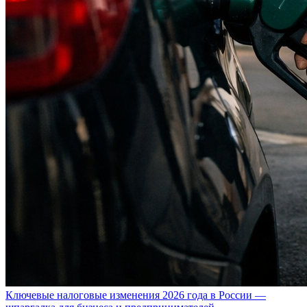
Ключевые налоговые изменения 2026 года в России —