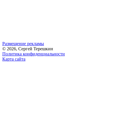
Размещение рекламы
© 2026, Сергей Терешкин
Политика конфиденциальности
Карта сайта