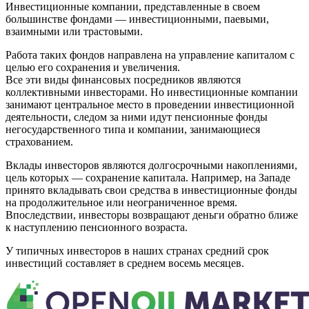
Инвестиционные компании, представленные в своем
большинстве фондами — инвестиционными, паевыми,
взаимными или трастовыми.
Работа таких фондов направлена на управление капиталом с
целью его сохранения и увеличения.
Все эти виды финансовых посредников являются
коллективными инвесторами. Но инвестиционные компании
занимают центральное место в проведении инвестиционной
деятельности, следом за ними идут пенсионные фонды
негосударственного типа и компании, занимающиеся
страхованием.
Вклады инвесторов являются долгосрочными накоплениями,
цель которых — сохранение капитала. Например, на Западе
принято вкладывать свои средства в инвестиционные фонды
на продолжительное или неограниченное время.
Впоследствии, инвесторы возвращают деньги обратно ближе
к наступлению пенсионного возраста.
У типичных инвесторов в наших странах средний срок
инвестиций составляет в среднем восемь месяцев.