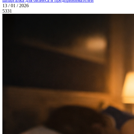
шпаргалка для бизнеса и предпринимателей
13 / 01 / 2026
5331