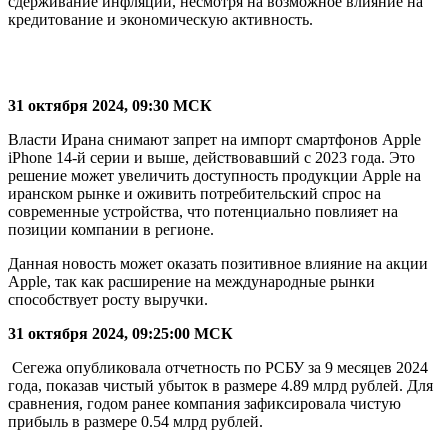
сдерживание инфляции, несмотря на возможное влияние на
кредитование и экономическую активность.
31 октября 2024, 09:30 МСК
Власти Ирана снимают запрет на импорт смартфонов Apple
iPhone 14-й серии и выше, действовавший с 2023 года. Это
решение может увеличить доступность продукции Apple на
иранском рынке и оживить потребительский спрос на
современные устройства, что потенциально повлияет на
позиции компании в регионе.
Данная новость может оказать позитивное влияние на акции
Apple, так как расширение на международные рынки
способствует росту выручки.
31 октября 2024, 09:25:00 МСК
Сегежа опубликовала отчетность по РСБУ за 9 месяцев 2024
года, показав чистый убыток в размере 4.89 млрд рублей. Для
сравнения, годом ранее компания зафиксировала чистую
прибыль в размере 0.54 млрд рублей.