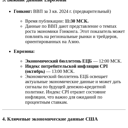
Гонконг:
ВВП за 3 кв. 2024 г. (предварительный)
Время публикации:
11:30 МСК.
Данные по ВВП дают представление о темпах
роста экономики Гонконга. Этот показатель может
повлиять на региональные рынки и трейдеров,
ориентированных на Азию.
Еврозона:
Экономический бюллетень ЕЦБ
— 12:00 МСК.
Индекс потребительской инфляции CPI
(октябрь)
— 13:00 МСК.
Экономический бюллетень ЕЦБ освещает
актуальные экономические данные и может дать
сигналы по будущей денежно-кредитной
политике. Индекс CPI отразит состояние
инфляции, что важно для ожиданий по
процентным ставкам.
4. Ключевые экономические данные США