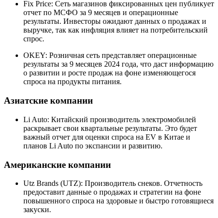
Fix Price: Сеть магазинов фиксированных цен публикует
отчет по МСФО за 9 месяцев и операционные
результаты. Инвесторы ожидают данных о продажах и
выручке, так как инфляция влияет на потребительский
спрос.
OKEY: Розничная сеть представляет операционные
результаты за 9 месяцев 2024 года, что даст информацию
о развитии и росте продаж на фоне изменяющегося
спроса на продукты питания.
Азиатские компании
Li Auto: Китайский производитель электромобилей
раскрывает свои квартальные результаты. Это будет
важный отчет для оценки спроса на EV в Китае и
планов Li Auto по экспансии и развитию.
Американские компании
Utz Brands (UTZ): Производитель снеков. Отчетность
предоставит данные о продажах и стратегии на фоне
повышенного спроса на здоровые и быстро готовящиеся
закуски.