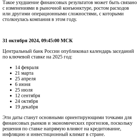
Такое ухудшение финансовых результатов может быть связано
с изменениями в рыночной конъюнктуре, ростом расходов
или другими операционными сложностями, с которыми
столкнулась компания в этом году.
31 октября 2024, 09:45:00 МСК
Центральный банк России опубликовал календарь заседаний
по ключевой ставке на 2025 год:
14 февраля
21 марта
25 апреля
6 июня
25 июля
12 сентября
24 октября
19 декабря
Эти даты станут основными ориентирующими точками для
финансовых рынков и экономических прогнозов, поскольку
решения по ставке напрямую влияют на кредитование,
инфляцию и инвестиционный климат в стране.