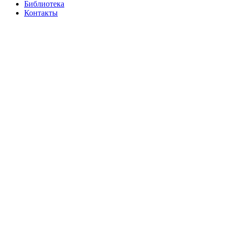
Библиотека
Контакты