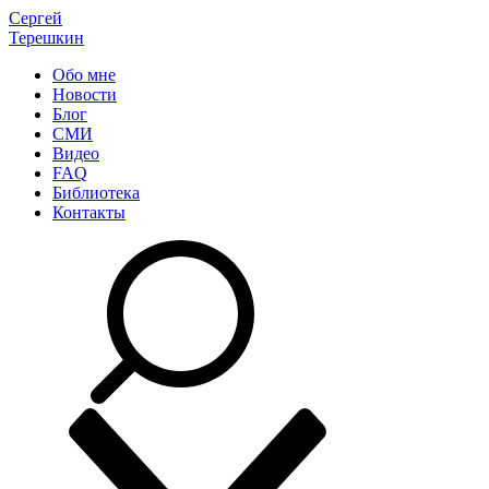
Сергей
Терешкин
Обо мне
Новости
Блог
СМИ
Видео
FAQ
Библиотека
Контакты