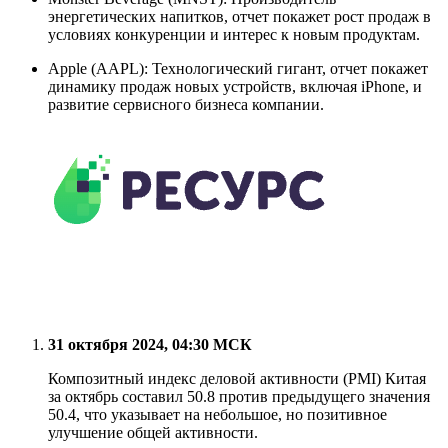
энергетических напитков, отчет покажет рост продаж в
условиях конкуренции и интерес к новым продуктам.
Apple (AAPL): Технологический гигант, отчет покажет
динамику продаж новых устройств, включая iPhone, и
развитие сервисного бизнеса компании.
31 октября 2024, 04:30 МСК
Композитный индекс деловой активности (PMI) Китая
за октябрь составил 50.8 против предыдущего значения
50.4, что указывает на небольшое, но позитивное
улучшение общей активности.