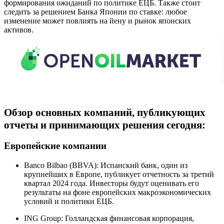
формирования ожиданий по политике ЕЦБ. Также стоит
следить за решением Банка Японии по ставке: любое
изменение может повлиять на йену и рынок японских
активов.
Обзор основных компаний, публикующих
отчеты и принимающих решения сегодня:
Европейские компании
Banco Bilbao (BBVA): Испанский банк, один из
крупнейших в Европе, публикует отчетность за третий
квартал 2024 года. Инвесторы будут оценивать его
результаты на фоне европейских макроэкономических
условий и политики ЕЦБ.
ING Group: Голландская финансовая корпорация,