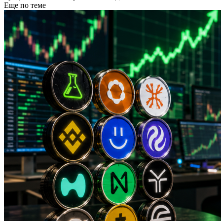
Еще по теме