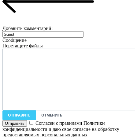
Добавить комментарий:
Сообщение
Перетащите файлы
ОТПРАВИТЬ
ОТМЕНИТЬ
Согласен с правилами Политики
конфиденциальности и даю свое согласие на обработку
предоставляемых персональных данных