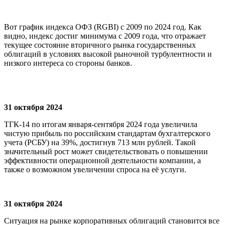
​
Вот график индекса ОФЗ (RGBI) с 2009 по 2024 год. Как
видно, индекс достиг минимума с 2009 года, что отражает
текущее состояние вторичного рынка государственных
облигаций в условиях высокой рыночной турбулентности и
низкого интереса со стороны банков. ​
31 октября 2024
ТГК-14 по итогам января-сентября 2024 года увеличила
чистую прибыль по российским стандартам бухгалтерского
учета (РСБУ) на 39%, достигнув 713 млн рублей. Такой
значительный рост может свидетельствовать о повышении
эффективности операционной деятельности компании, а
также о возможном увеличении спроса на её услуги.
31 октября 2024
Ситуация на рынке корпоративных облигаций становится все