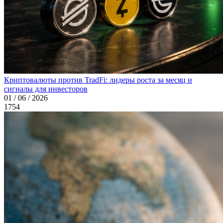
Криптовалюты против TradFi: лидеры роста за месяц и
сигналы для инвесторов
01 / 06 / 2026
1754