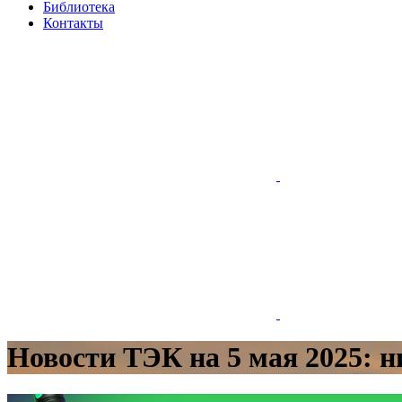
Библиотека
Контакты
Новости ТЭК на 5 мая 2025: н