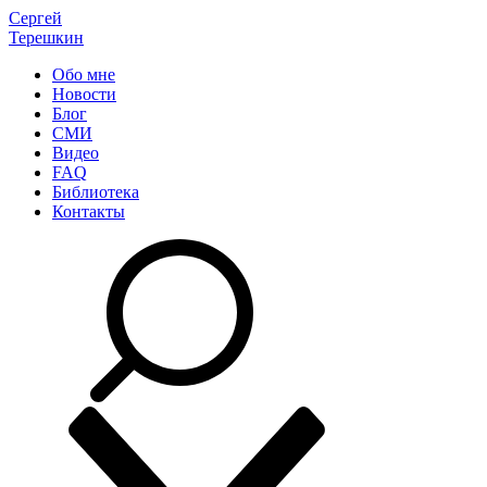
Сергей
Терешкин
Обо мне
Новости
Блог
СМИ
Видео
FAQ
Библиотека
Контакты