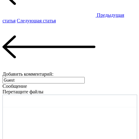
Предыдущая
статья
Следующая статья
Добавить комментарий:
Сообщение
Перетащите файлы