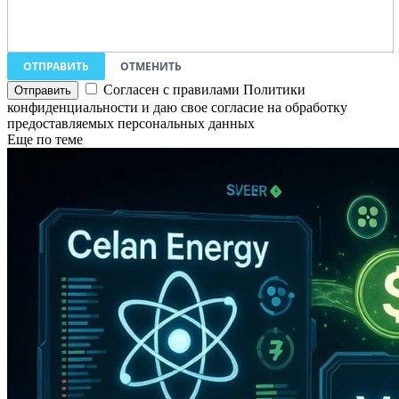
ОТПРАВИТЬ
ОТМЕНИТЬ
Согласен с правилами Политики
конфиденциальности и даю свое согласие на обработку
предоставляемых персональных данных
Еще по теме