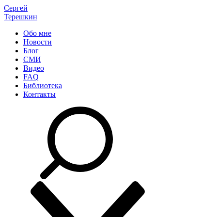
Сергей
Терешкин
Обо мне
Новости
Блог
СМИ
Видео
FAQ
Библиотека
Контакты