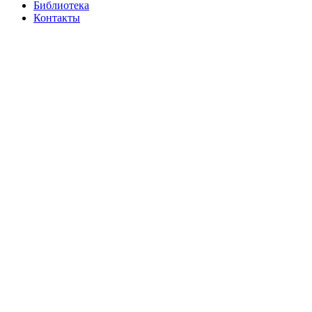
Библиотека
Контакты