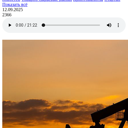
Показать всё
12.09.2025
2366