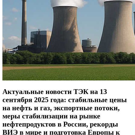
Актуальные новости ТЭК на 13
сентября 2025 года: стабильные цены
на нефть и газ, экспортные потоки,
меры стабилизации на рынке
нефтепродуктов в России, рекорды
ВИЭ в мире и подготовка Европы к