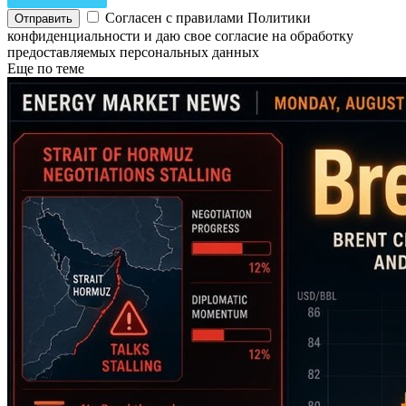
Согласен с правилами Политики
конфиденциальности и даю свое согласие на обработку
предоставляемых персональных данных
Еще по теме