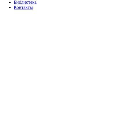
Библиотека
Контакты