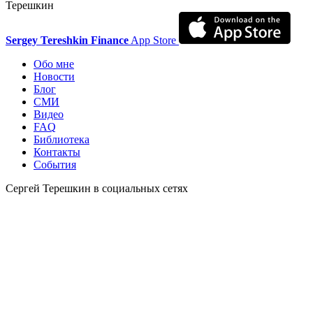
Терешкин
Sergey Tereshkin Finance
App Store
Обо мне
Новости
Блог
СМИ
Видео
FAQ
Библиотека
Контакты
События
Сергей Терешкин в социальных сетях