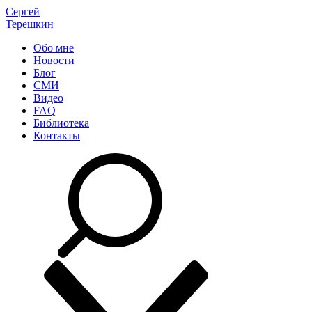
Сергей
Терешкин
Обо мне
Новости
Блог
СМИ
Видео
FAQ
Библиотека
Контакты