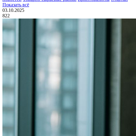
Показать всё
03.10.2025
822