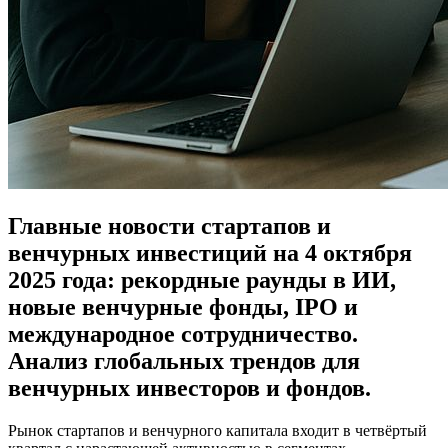
Главные новости стартапов и
венчурных инвестиций на 4 октября
2025 года: рекордные раунды в ИИ,
новые венчурные фонды, IPO и
международное сотрудничество.
Анализ глобальных трендов для
венчурных инвесторов и фондов.
Рынок стартапов и венчурного капитала входит в четвёртый