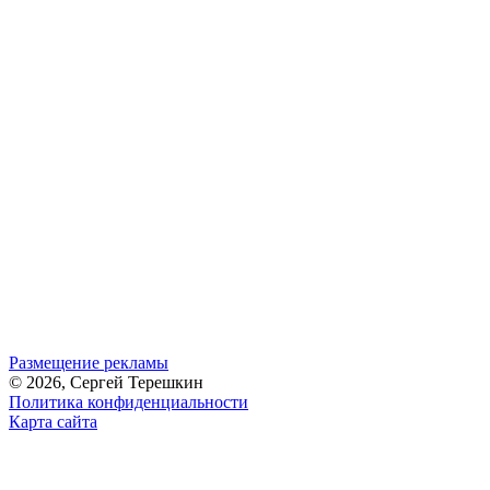
Размещение рекламы
© 2026, Сергей Терешкин
Политика конфиденциальности
Карта сайта