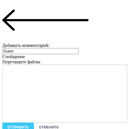
Добавить комментарий:
Сообщение
Перетащите файлы
ОТПРАВИТЬ
ОТМЕНИТЬ