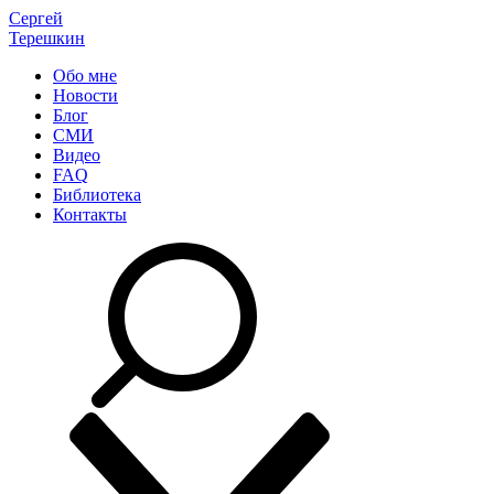
Сергей
Терешкин
Обо мне
Новости
Блог
СМИ
Видео
FAQ
Библиотека
Контакты