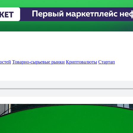
остей
Товарно-сырьевые рынки
Криптовалюты
Стартап