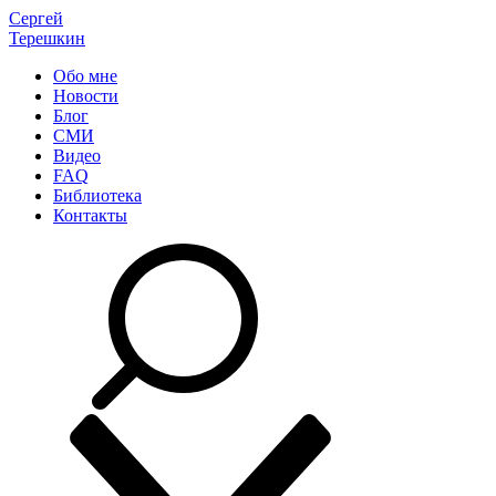
Сергей
Терешкин
Обо мне
Новости
Блог
СМИ
Видео
FAQ
Библиотека
Контакты