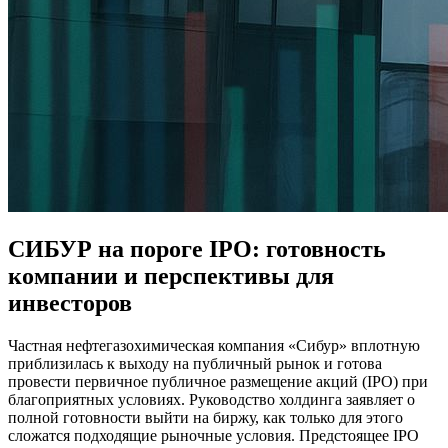
СИБУР на пороге IPO: готовность
компании и перспективы для
инвесторов
Частная нефтегазохимическая компания «Сибур» вплотную
приблизилась к выходу на публичный рынок и готова
провести первичное публичное размещение акций (IPO) при
благоприятных условиях. Руководство холдинга заявляет о
полной готовности выйти на биржу, как только для этого
сложатся подходящие рыночные условия. Предстоящее IPO