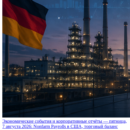
Экономические события и корпоративные отчёты — пятница,
7 августа 2026: Nonfarm Payrolls в США, торговый баланс