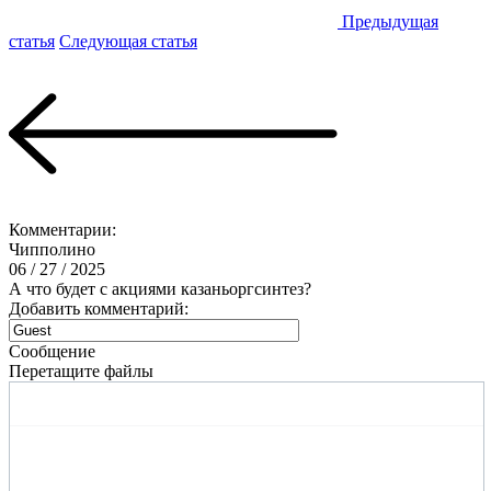
Предыдущая
статья
Следующая статья
Комментарии:
Чипполино
06 / 27 / 2025
А что будет с акциями казаньоргсинтез?
Добавить комментарий:
Сообщение
Перетащите файлы