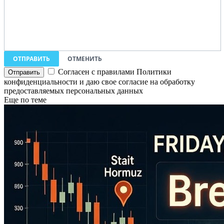
ОТПРАВИТЬ
ОТМЕНИТЬ
Согласен с правилами Политики
конфиденциальности и даю свое согласие на обработку
предоставляемых персональных данных
Еще по теме