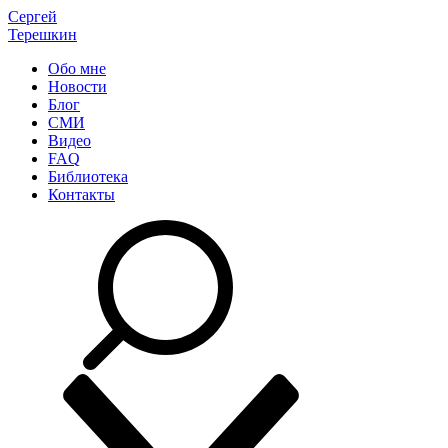
Сергей
Терешкин
Обо мне
Новости
Блог
СМИ
Видео
FAQ
Библиотека
Контакты