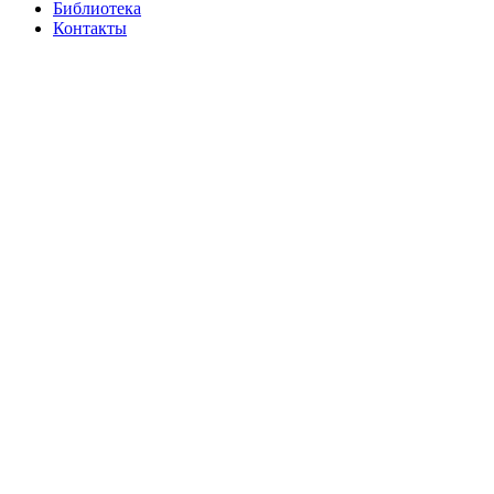
Библиотека
Контакты