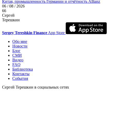
Китая, промышленность Германии и отчётность Allianz
06 / 08 / 2026
66
Сергей
Терешкин
Sergey Tereshkin Finance
App Store
Обо мне
Новости
Блог
СМИ
Видео
FAQ
Библиотека
Контакты
События
Сергей Терешкин в социальных сетях