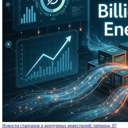
Новости стартапов и венчурных инвестиций: пятница, 07