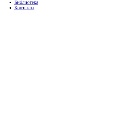
Библиотека
Контакты