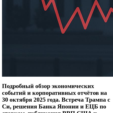
Подробный обзор экономических
событий и корпоративных отчётов на
30 октября 2025 года. Встреча Трампа с
Си, решения Банка Японии и ЕЦБ по