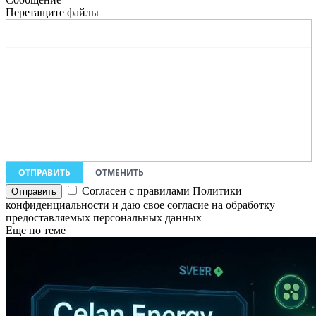
Перетащите файлы
ОТПРАВИТЬ
ОТМЕНИТЬ
Согласен с правилами Политики
конфиденциальности и даю свое согласие на обработку
предоставляемых персональных данных
Еще по теме