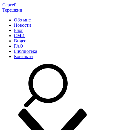
Сергей
Терешкин
Обо мне
Новости
Блог
СМИ
Видео
FAQ
Библиотека
Контакты