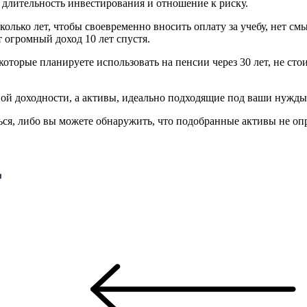
длительность инвестирования и отношение к риску.
лько лет, чтобы своевременно вносить оплату за учебу, нет см
 огромный доход 10 лет спустя.
 которые планируете использовать на пенсии через 30 лет, не ст
ой доходности, а активы, идеально подходящие под ваши нужды
ся, либо вы можете обнаружить, что подобранные активы не оп