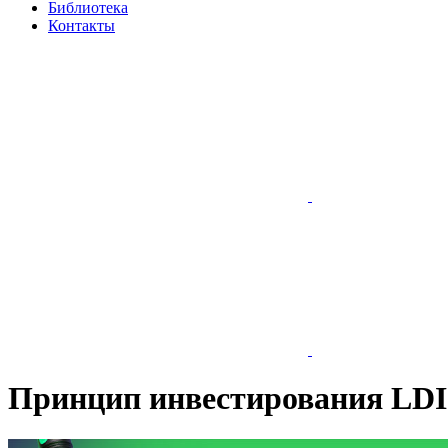
Библиотека
Контакты
Принцип инвестирования LDI