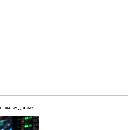
сональных данных