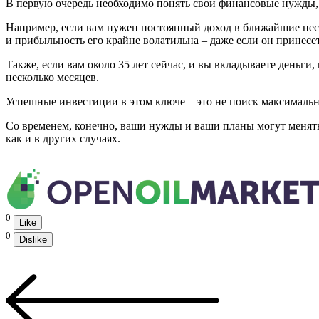
В первую очередь необходимо понять свои финансовые нужды, 
Например, если вам нужен постоянный доход в ближайшие неско
и прибыльность его крайне волатильна – даже если он принесет
Также, если вам около 35 лет сейчас, и вы вкладываете деньги,
несколько месяцев.
Успешные инвестиции в этом ключе – это не поиск максимальн
Со временем, конечно, ваши нужды и ваши планы могут менять
как и в других случаях.
0
Like
0
Dislike