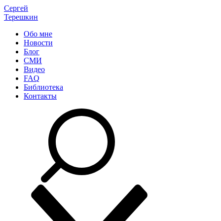
Сергей
Терешкин
Обо мне
Новости
Блог
СМИ
Видео
FAQ
Библиотека
Контакты