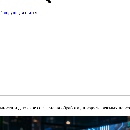
Следующая статья
ности и даю свое согласие на обработку предоставляемых пер