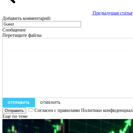
Предыдущая статья
Добавить комментарий:
Сообщение
Перетащите файлы
ОТПРАВИТЬ
ОТМЕНИТЬ
Согласен с правилами Политики конфиденциаль
Еще по теме