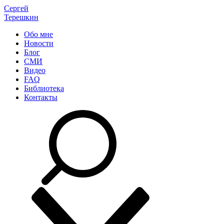
Сергей
Терешкин
Обо мне
Новости
Блог
СМИ
Видео
FAQ
Библиотека
Контакты