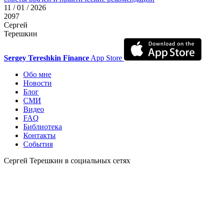
11 / 01 / 2026
2097
Сергей
Терешкин
Sergey Tereshkin Finance
App Store
Обо мне
Новости
Блог
СМИ
Видео
FAQ
Библиотека
Контакты
События
Сергей Терешкин в социальных сетях