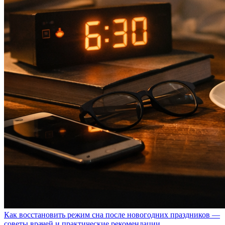
Как восстановить режим сна после новогодних праздников —
советы врачей и практические рекомендации