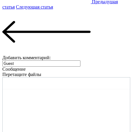
Предыдущая
статья
Следующая статья
Добавить комментарий:
Сообщение
Перетащите файлы