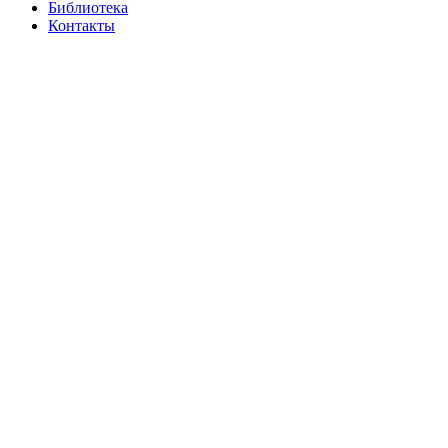
Библиотека
Контакты