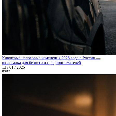
Ключевые налоговые изменения 2026 года в России —
шпаргалка для бизнеса и предпринимателей
13 / 01 / 2026
5352