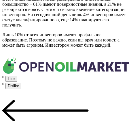
большинство – 61% имеют поверхностные знания, а 21% не
разбираются вовсе. С этим и связано введение категоризации
инвесторов. На сегодняшний день лишь 4% инвесторов имеет
статус квалифицированного, еще 14% планируют его
получить.
Лишь 10% от всех инвесторов имеют профильное
образование. Поэтому не важно, если вы врач или юрист, а
может быть агроном. Инвестором может быть каждый.
0
Like
0
Dislike