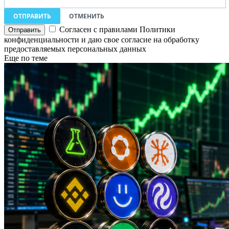
ОТПРАВИТЬ
ОТМЕНИТЬ
Согласен с правилами Политики
конфиденциальности и даю свое согласие на обработку
предоставляемых персональных данных
Еще по теме