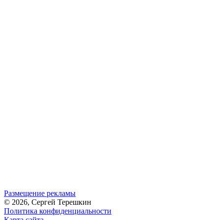
Размещение рекламы
© 2026, Сергей Терешкин
Политика конфиденциальности
Карта сайта