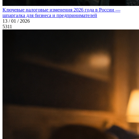
Ключевые налоговые изменения 2026 года в России —
шпаргалка для бизнеса и предпринимателей
13 / 01 / 2026
5311