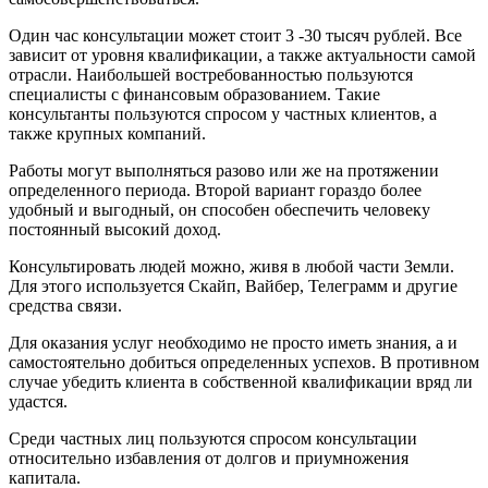
Один час консультации может стоит 3 -30 тысяч рублей. Все
зависит от уровня квалификации, а также актуальности самой
отрасли. Наибольшей востребованностью пользуются
специалисты с финансовым образованием. Такие
консультанты пользуются спросом у частных клиентов, а
также крупных компаний.
Работы могут выполняться разово или же на протяжении
определенного периода. Второй вариант гораздо более
удобный и выгодный, он способен обеспечить человеку
постоянный высокий доход.
Консультировать людей можно, живя в любой части Земли.
Для этого используется Скайп, Вайбер, Телеграмм и другие
средства связи.
Для оказания услуг необходимо не просто иметь знания, а и
самостоятельно добиться определенных успехов. В противном
случае убедить клиента в собственной квалификации вряд ли
удастся.
Среди частных лиц пользуются спросом консультации
относительно избавления от долгов и приумножения
капитала.