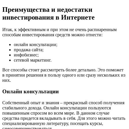
Преимущества и недостатки
инвестирования в Интернете
Итак, к эффективным и при этом не очень распиаренным
способам инвестирования средств можно отнести:
онлайн консультации;
продажа сайта;
инфобизнес;
сетевой маркетинг.
Все способы стоит рассмотреть более детально. Это поможет
в принятии решения в пользу одного или сразу нескольких из
них.
Онлайн консультации
Собственный опыт и знания – прекрасный способ получения
стабильного дохода. Онлайн консультации пользуются
повышенным спросом во всем мире. В данном случае
средства придется вкладывать в себя. Для этого можно читать
специализированную литературу, посещать курсы,
самосовершенствоваться.