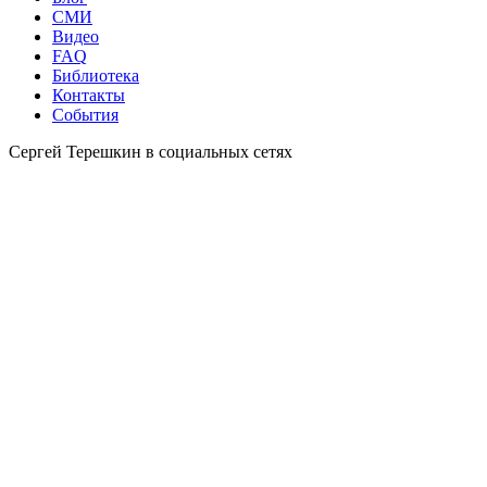
СМИ
Видео
FAQ
Библиотека
Контакты
События
Сергей Терешкин в социальных сетях