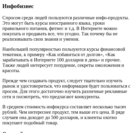
Инфобизнес
Спросом среди людей пользуются различные инфо-продукты.
Это могут быть курсы иностранного языка, уроки
правильного питания, фитнес и т.д. В Интернете можно
покупать и продавать все, что угодно. Так почему бы не
реализовывать свои знания и умения.
Наибольшей популярностью пользуются курсы финансовой
тематики, к примеру «Как избавиться от долгов», «Как
зарабатывать в Интернете 100 долларов в день» и прочие.
Также людей интересует похудение, секреты омоложения и
красоты.
Прежде чем создавать продукт, следует тщательно изучить
рынок и удостовериться, что информация будет пользоваться с
просом. Для этого достаточно изучить различные рекламные
сети и посмотреть, что предлагают конкуренты.
В среднем стоимость инфокурса составляет несколько тысяч
рублей. Чем интереснее продукт, тем выше его цена. В ряде
случаев она доходит до 500 долларов, и клиенты охотно
покупают подобный товар.