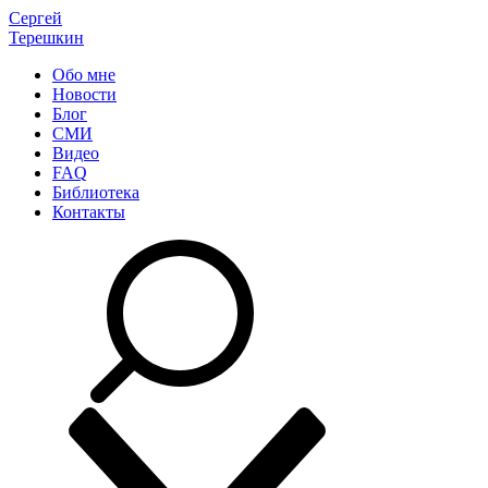
Сергей
Терешкин
Обо мне
Новости
Блог
СМИ
Видео
FAQ
Библиотека
Контакты