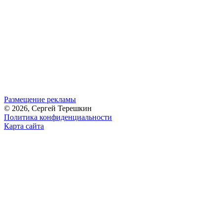
Размещение рекламы
© 2026, Сергей Терешкин
Политика конфиденциальности
Карта сайта