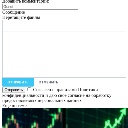
Добавить комментарий:
Сообщение
Перетащите файлы
ОТПРАВИТЬ
ОТМЕНИТЬ
Согласен с правилами Политики
конфиденциальности и даю свое согласие на обработку
предоставляемых персональных данных
Еще по теме