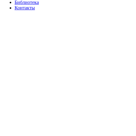
Библиотека
Контакты