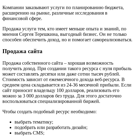
Компании заказывают услуги по планированию бюджета,
расширению на рынке, различные исследования в
финансовой сфере.
Продажа услуги тем, кто имеет меньше опыта и знаний, по
мнения Сергея Терешкина, выгодный бизнес. Он не только
способен обеспечить доход, но и помогает самореализоваться.
Продажа сайта
Продажа собственного сайта – хорошая возможность
получить доход. При создании такого ресурса с нуля прибыль
может составлять десятки или даже сотни тысяч рублей.
Стоимость зависит от ежемесячного дохода веб-ресурса. В
среднем цена складывается из 24-36 месячной прибыли. Если
сайт приносит владельцу 100 долларов, реализовать его
можно за 3 000 долларов без труда. Для этого достаточно
воспользоваться специализированной биржей.
Чтобы создать подобный ресурс необходимо:
выбрать тематику;
подобрать или разработать дизайн;
выбрать CMS;