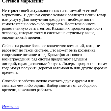
Сетевой маркетинг
Не теряет своей актуальности так называемый «сетевой
маркетинг». В данном случае человек реализует некий товар
или услугу. Для получения дохода нет необходимости
самостоятельно что-либо продавать. Достаточно иметь
разветвленную сеть агентов. Каждая их продажа приносит
человеку, которые стоит в системе на ступеньку выше,
определенный процент.
Сейчас на рынке большое количество компаний, которые
работают по такой системе. Это может быть косметика,
спортивное питание и т.д. Кроме финансового
вознаграждения, ряд систем предлагают ведущим
дистрибуторам различные бонусы. Лидеры продаж по итогам
года могут получить дорогой автомобиль или другие дорогие
предметы.
Способы заработка можно сочетать друг с другом или
заняться чем-либо одним. Выбор зависит от свободного
времени, и желания работать.
Источник