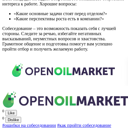
интереса к работе. Хорошие вопросы:
«Какие основные задачи стоят перед отделом?»
«Какие перспективы роста есть в компании?»
Собеседование – это возможность показать себя с лучшей
стороны. Следите за речью, избегайте негативных
высказываний, неуместных вопросов и хвастовства.
Грамотное общение и подготовка помогут вам успешно
пройти отбор и получить желаемую работу.
0
Like
0
Dislike
#ошибки на собеседовании
#как пройти собеседование