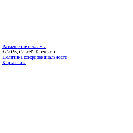
Размещение рекламы
© 2026, Сергей Терешкин
Политика конфиденциальности
Карта сайта