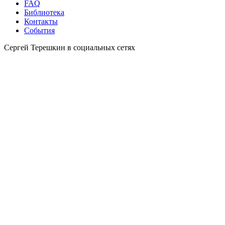
FAQ
Библиотека
Контакты
События
Сергей Терешкин в социальных сетях