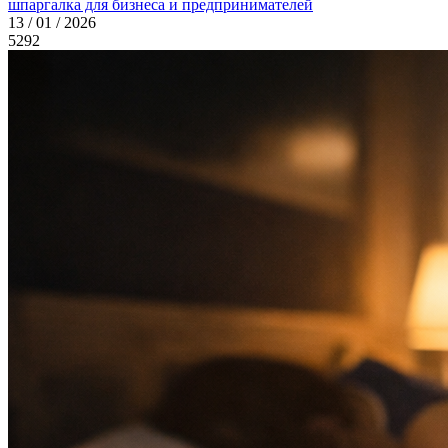
шпаргалка для бизнеса и предпринимателей
13 / 01 / 2026
5292