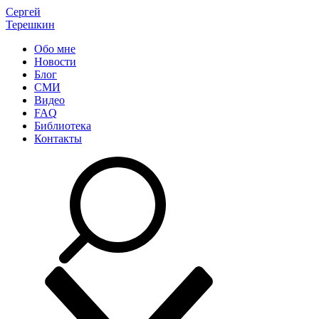
Сергей
Терешкин
Обо мне
Новости
Блог
СМИ
Видео
FAQ
Библиотека
Контакты