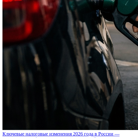
Ключевые налоговые изменения 2026 года в России —