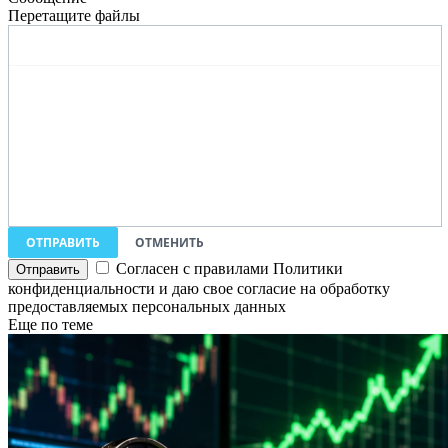
Перетащите файлы
ОТПРАВИТЬ
ОТМЕНИТЬ
Согласен с правилами Политики
конфиденциальности и даю свое согласие на обработку
предоставляемых персональных данных
Еще по теме