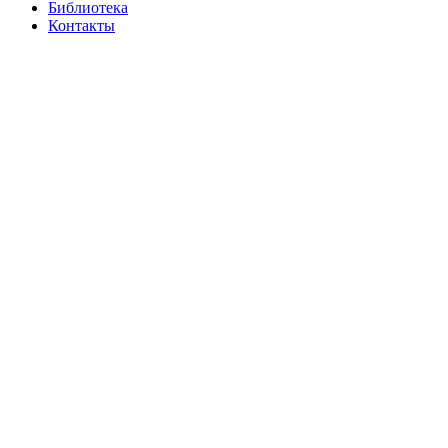
Библиотека
Контакты