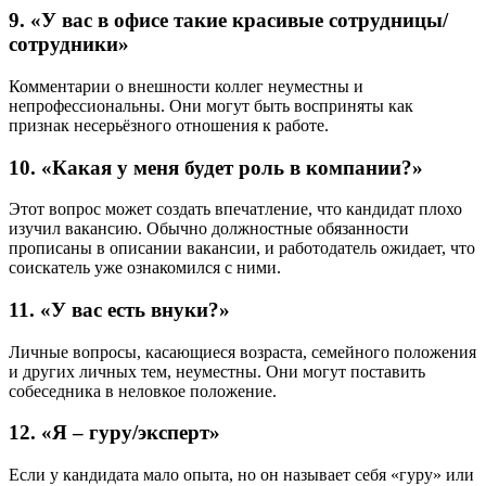
9. «У вас в офисе такие красивые сотрудницы/
сотрудники»
Комментарии о внешности коллег неуместны и
непрофессиональны. Они могут быть восприняты как
признак несерьёзного отношения к работе.
10. «Какая у меня будет роль в компании?»
Этот вопрос может создать впечатление, что кандидат плохо
изучил вакансию. Обычно должностные обязанности
прописаны в описании вакансии, и работодатель ожидает, что
соискатель уже ознакомился с ними.
11. «У вас есть внуки?»
Личные вопросы, касающиеся возраста, семейного положения
и других личных тем, неуместны. Они могут поставить
собеседника в неловкое положение.
12. «Я – гуру/эксперт»
Если у кандидата мало опыта, но он называет себя «гуру» или