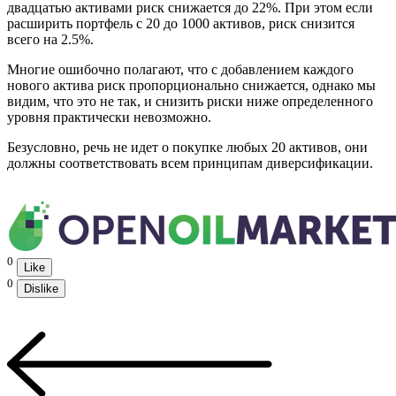
двадцатью активами риск снижается до 22%. При этом если
расширить портфель с 20 до 1000 активов, риск снизится
всего на 2.5%.
Многие ошибочно полагают, что с добавлением каждого
нового актива риск пропорционально снижается, однако мы
видим, что это не так, и снизить риски ниже определенного
уровня практически невозможно.
Безусловно, речь не идет о покупке любых 20 активов, они
должны соответствовать всем принципам диверсификации.
0
Like
0
Dislike