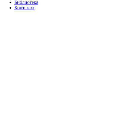
Библиотека
Контакты