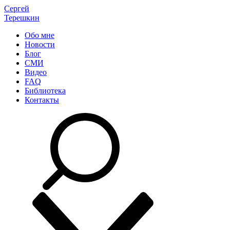
Сергей
Терешкин
Обо мне
Новости
Блог
СМИ
Видео
FAQ
Библиотека
Контакты