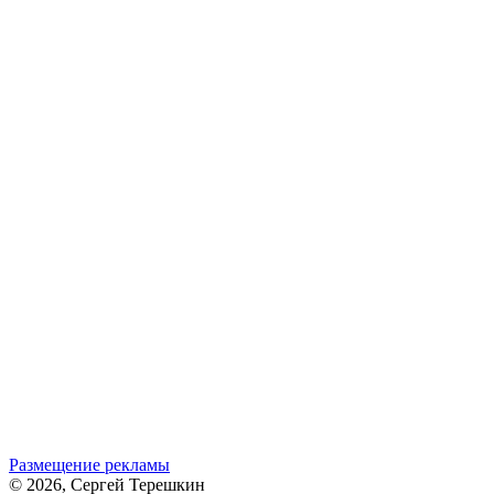
Размещение рекламы
© 2026, Сергей Терешкин