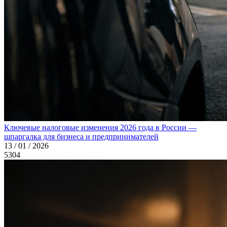
Ключевые налоговые изменения 2026 года в России —
шпаргалка для бизнеса и предпринимателей
13 / 01 / 2026
5304