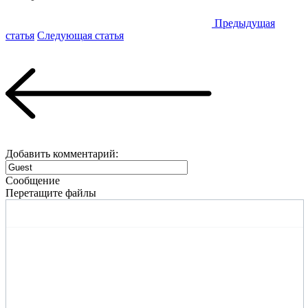
Предыдущая
статья
Следующая статья
Добавить комментарий:
Сообщение
Перетащите файлы