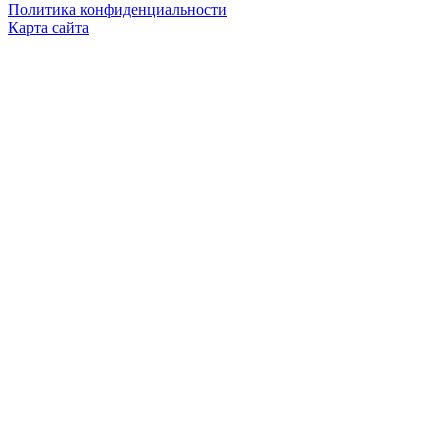
Политика конфиденциальности
Карта сайта