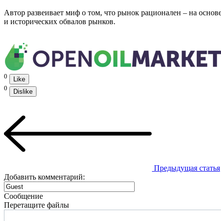
Автор развеивает миф о том, что рынок рационален – на осно
и исторических обвалов рынков.
0
Like
0
Dislike
Предыдущая статья
Добавить комментарий:
Сообщение
Перетащите файлы