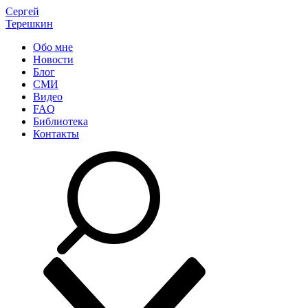
Сергей
Терешкин
Обо мне
Новости
Блог
СМИ
Видео
FAQ
Библиотека
Контакты