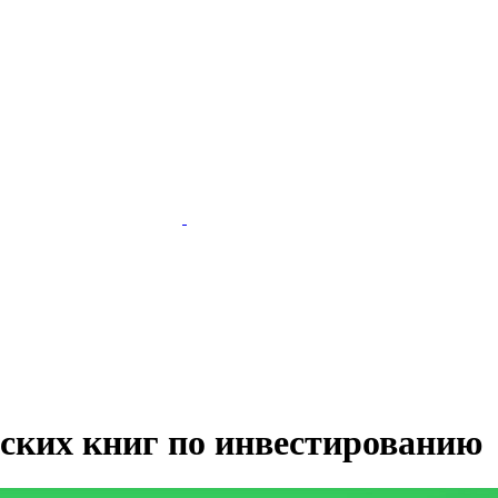
ских книг по инвестированию