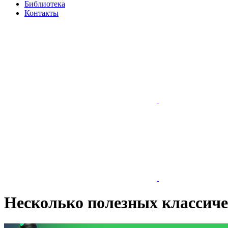
Библиотека
Контакты
Несколько полезных классиче