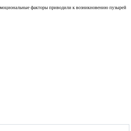
о эмоциональные факторы приводили к возникновению пузырей