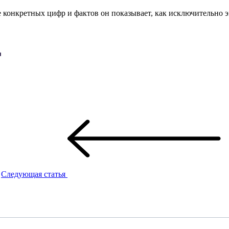
ве конкретных цифр и фактов он показывает, как исключительн
Следующая статья