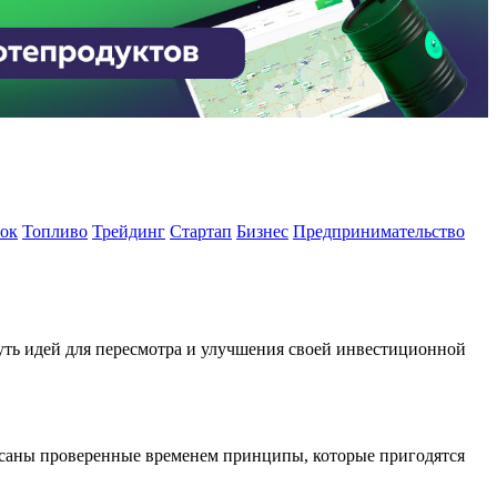
ок
Топливо
Трейдинг
Стартап
Бизнес
Предпринимательство
ть идей для пересмотра и улучшения своей инвестиционной
писаны проверенные временем принципы, которые пригодятся