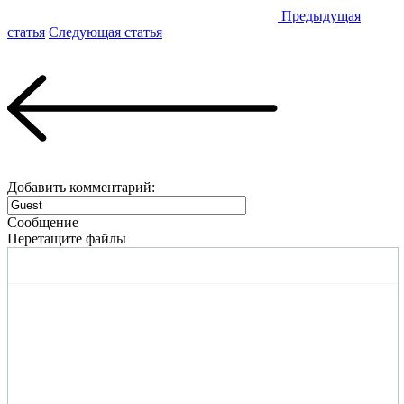
Предыдущая
статья
Следующая статья
Добавить комментарий:
Сообщение
Перетащите файлы