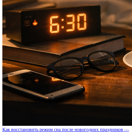
Как восстановить режим сна после новогодних праздников —