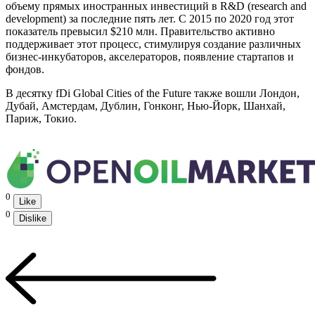
объему прямых иностранных инвестиций в R&D (research and
development) за последние пять лет. С 2015 по 2020 год этот
показатель превысил $210 млн. Правительство активно
поддерживает этот процесс, стимулируя создание различных
бизнес-инкубаторов, акселераторов, появление стартапов и
фондов.
В десятку fDi Global Cities of the Future также вошли Лондон,
Дубай, Амстердам, Дублин, Гонконг, Нью-Йорк, Шанхай,
Париж, Токио.
0
Like
0
Dislike