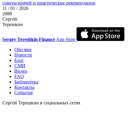
советы врачей и практические рекомендации
11 / 01 / 2026
2088
Сергей
Терешкин
Sergey Tereshkin Finance
App Store
Обо мне
Новости
Блог
СМИ
Видео
FAQ
Библиотека
Контакты
События
Сергей Терешкин в социальных сетях