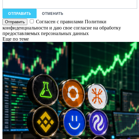
ОТПРАВИТЬ
ОТМЕНИТЬ
Согласен с правилами Политики
конфиденциальности и даю свое согласие на обработку
предоставляемых персональных данных
Еще по теме