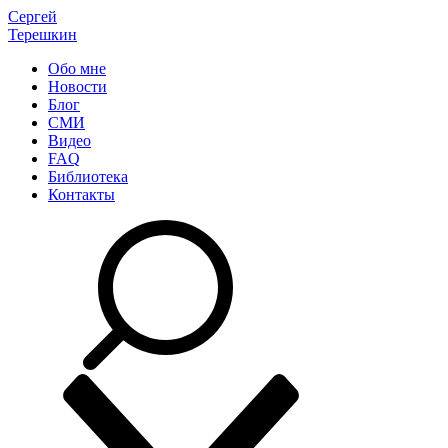
Сергей
Терешкин
Обо мне
Новости
Блог
СМИ
Видео
FAQ
Библиотека
Контакты