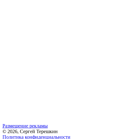
Размещение рекламы
© 2026, Сергей Терешкин
Политика конфиденциальности