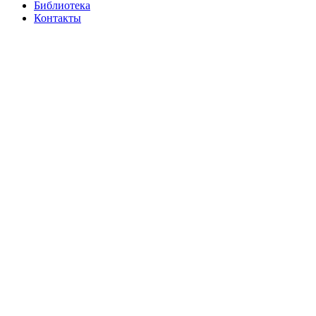
Библиотека
Контакты