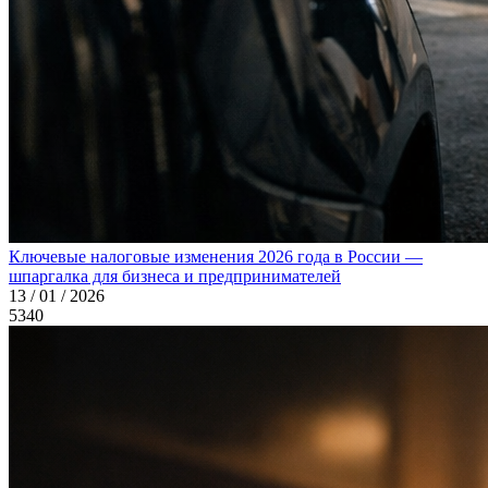
Ключевые налоговые изменения 2026 года в России —
шпаргалка для бизнеса и предпринимателей
13 / 01 / 2026
5340