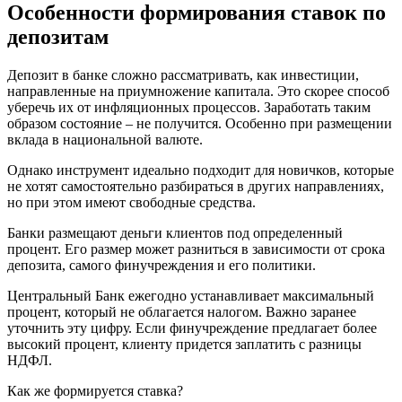
Особенности формирования ставок по
депозитам
Депозит в банке сложно рассматривать, как инвестиции,
направленные на приумножение капитала. Это скорее способ
уберечь их от инфляционных процессов. Заработать таким
образом состояние – не получится. Особенно при размещении
вклада в национальной валюте.
Однако инструмент идеально подходит для новичков, которые
не хотят самостоятельно разбираться в других направлениях,
но при этом имеют свободные средства.
Банки размещают деньги клиентов под определенный
процент. Его размер может разниться в зависимости от срока
депозита, самого финучреждения и его политики.
Центральный Банк ежегодно устанавливает максимальный
процент, который не облагается налогом. Важно заранее
уточнить эту цифру. Если финучреждение предлагает более
высокий процент, клиенту придется заплатить с разницы
НДФЛ.
Как же формируется ставка?