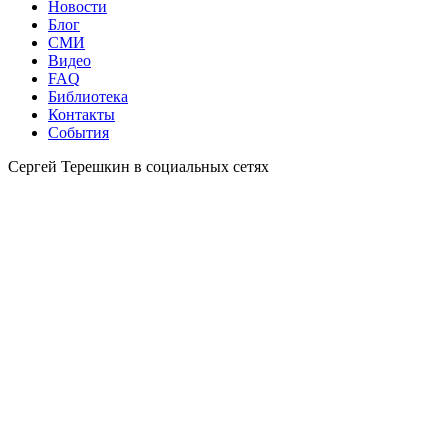
Новости
Блог
СМИ
Видео
FAQ
Библиотека
Контакты
События
Сергей Терешкин в социальных сетях