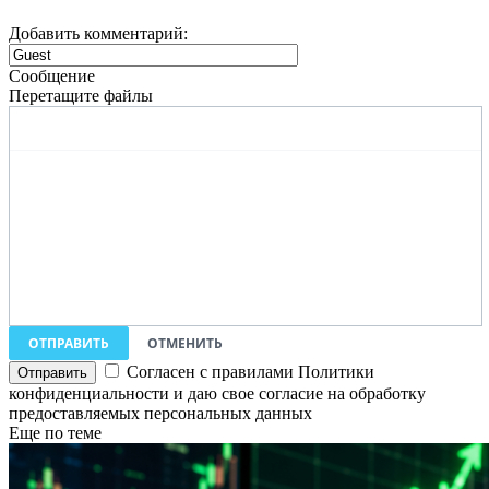
Добавить комментарий:
Сообщение
Перетащите файлы
ОТПРАВИТЬ
ОТМЕНИТЬ
Согласен с правилами Политики
конфиденциальности и даю свое согласие на обработку
предоставляемых персональных данных
Еще по теме