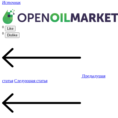
Источник
0
Like
0
Dislike
Предыдущая
статья
Следующая статья