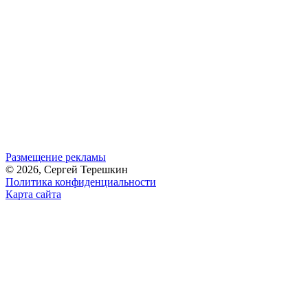
Размещение рекламы
© 2026, Сергей Терешкин
Политика конфиденциальности
Карта сайта