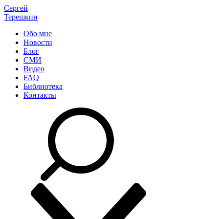
Сергей
Терешкин
Обо мне
Новости
Блог
СМИ
Видео
FAQ
Библиотека
Контакты