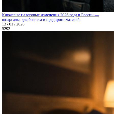
Ключевые налоговые изменения 2026 года в России —
шпаргалка для бизнеса и предпринимателей
13 / 01 / 2026
5292