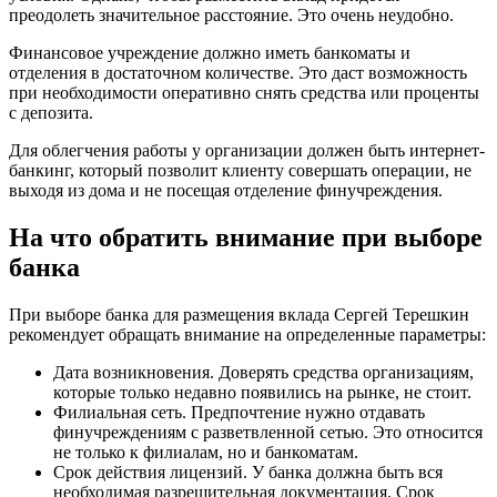
преодолеть значительное расстояние. Это очень неудобно.
Финансовое учреждение должно иметь банкоматы и
отделения в достаточном количестве. Это даст возможность
при необходимости оперативно снять средства или проценты
с депозита.
Для облегчения работы у организации должен быть интернет-
банкинг, который позволит клиенту совершать операции, не
выходя из дома и не посещая отделение финучреждения.
На что обратить внимание при выборе
банка
При выборе банка для размещения вклада Сергей Терешкин
рекомендует обращать внимание на определенные параметры:
Дата возникновения. Доверять средства организациям,
которые только недавно появились на рынке, не стоит.
Филиальная сеть. Предпочтение нужно отдавать
финучреждениям с разветвленной сетью. Это относится
не только к филиалам, но и банкоматам.
Срок действия лицензий. У банка должна быть вся
необходимая разрешительная документация. Срок