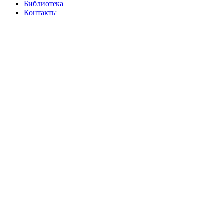
Библиотека
Контакты