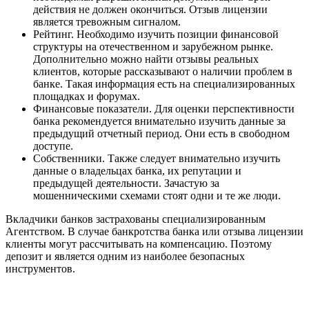
действия не должен окончиться. Отзыв лицензии
является тревожным сигналом.
Рейтинг. Необходимо изучить позиции финансовой
структуры на отечественном и зарубежном рынке.
Дополнительно можно найти отзывы реальных
клиентов, которые рассказывают о наличии проблем в
банке. Такая информация есть на специализированных
площадках и форумах.
Финансовые показатели. Для оценки перспективности
банка рекомендуется внимательно изучить данные за
предыдущий отчетный период. Они есть в свободном
доступе.
Собственники. Также следует внимательно изучить
данные о владельцах банка, их репутации и
предыдущей деятельности. Зачастую за
мошенническими схемами стоят одни и те же люди.
Вкладчики банков застрахованы специализированным
Агентством. В случае банкротства банка или отзыва лицензии
клиенты могут рассчитывать на компенсацию. Поэтому
депозит и является одним из наиболее безопасных
инструментов.