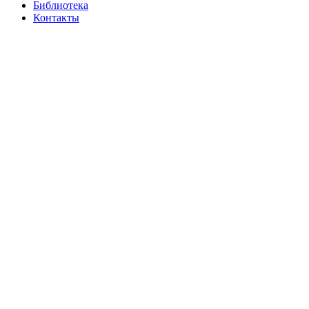
Библиотека
Контакты