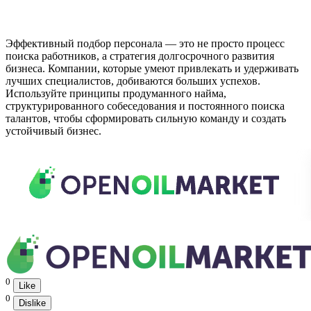
Эффективный подбор персонала — это не просто процесс
поиска работников, а стратегия долгосрочного развития
бизнеса. Компании, которые умеют привлекать и удерживать
лучших специалистов, добиваются больших успехов.
Используйте принципы продуманного найма,
структурированного собеседования и постоянного поиска
талантов, чтобы сформировать сильную команду и создать
устойчивый бизнес.
0
Like
0
Dislike