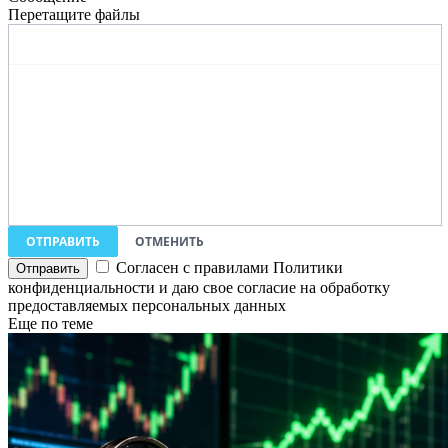
Перетащите файлы
ОТПРАВИТЬ
ОТМЕНИТЬ
Согласен с правилами Политики
конфиденциальности и даю свое согласие на обработку
предоставляемых персональных данных
Еще по теме