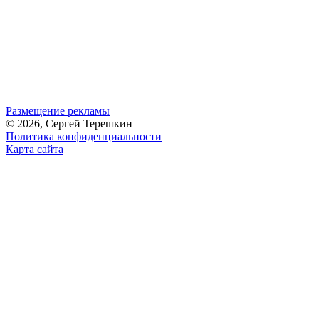
Размещение рекламы
© 2026, Сергей Терешкин
Политика конфиденциальности
Карта сайта