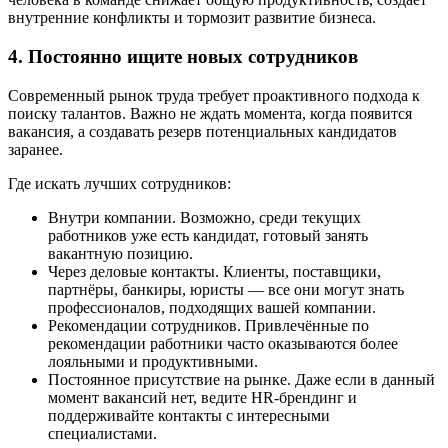
внутренние конфликты и тормозит развитие бизнеса.
4. Постоянно ищите новых сотрудников
Современный рынок труда требует проактивного подхода к
поиску талантов. Важно не ждать момента, когда появится
вакансия, а создавать резерв потенциальных кандидатов
заранее.
Где искать лучших сотрудников:
Внутри компании. Возможно, среди текущих
работников уже есть кандидат, готовый занять
вакантную позицию.
Через деловые контакты. Клиенты, поставщики,
партнёры, банкиры, юристы — все они могут знать
профессионалов, подходящих вашей компании.
Рекомендации сотрудников. Привлечённые по
рекомендации работники часто оказываются более
лояльными и продуктивными.
Постоянное присутствие на рынке. Даже если в данный
момент вакансий нет, ведите HR-брендинг и
поддерживайте контакты с интересными
специалистами.