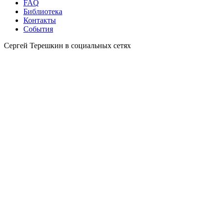
FAQ
Библиотека
Контакты
События
Сергей Терешкин в социальных сетях