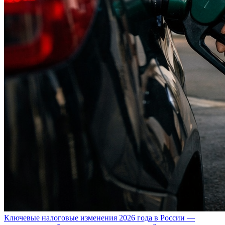
Ключевые налоговые изменения 2026 года в России —