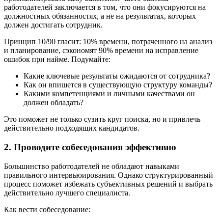
работодателей заключается в том, что они фокусируются на
должностных обязанностях, а не на результатах, которых
должен достигать сотрудник.
Принцип 10/90 гласит: 10% времени, потраченного на анализ
и планирование, сэкономят 90% времени на исправление
ошибок при найме. Подумайте:
Какие ключевые результаты ожидаются от сотрудника?
Как он впишется в существующую структуру команды?
Какими компетенциями и личными качествами он
должен обладать?
Это поможет не только сузить круг поиска, но и привлечь
действительно подходящих кандидатов.
2. Проводите собеседования эффективно
Большинство работодателей не обладают навыками
правильного интервьюирования. Однако структурированный
процесс поможет избежать субъективных решений и выбрать
действительно лучшего специалиста.
Как вести собеседование: