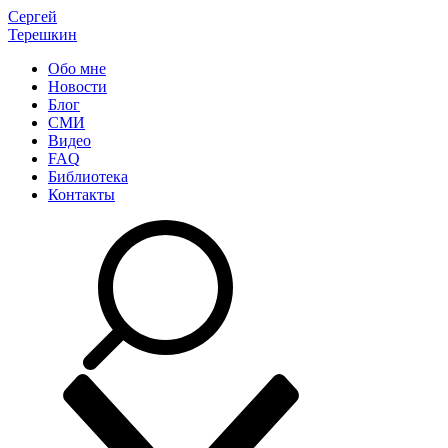
Сергей
Терешкин
Обо мне
Новости
Блог
СМИ
Видео
FAQ
Библиотека
Контакты