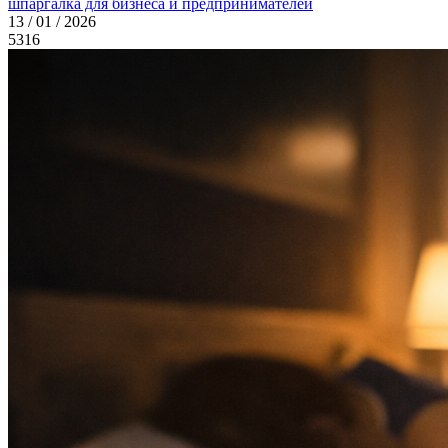
шпаргалка для бизнеса и предпринимателей
13 / 01 / 2026
5316