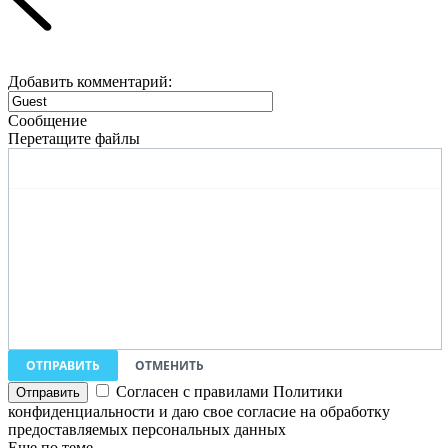
Добавить комментарий:
Сообщение
Перетащите файлы
ОТПРАВИТЬ
ОТМЕНИТЬ
Согласен с правилами Политики
конфиденциальности и даю свое согласие на обработку
предоставляемых персональных данных
Еще по теме