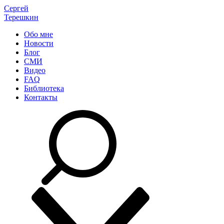
Сергей
Терешкин
Обо мне
Новости
Блог
СМИ
Видео
FAQ
Библиотека
Контакты