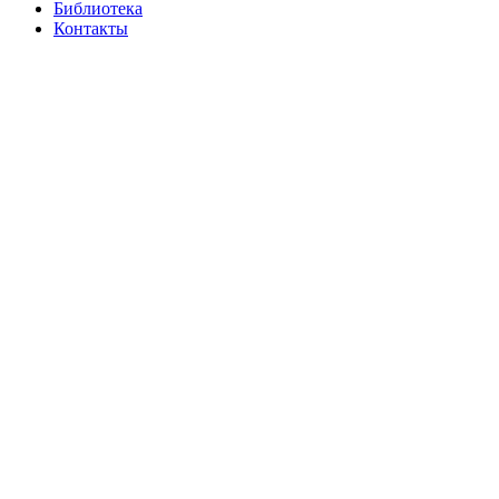
Библиотека
Контакты