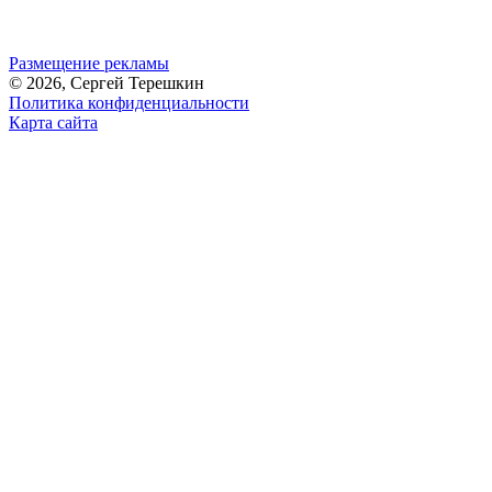
Размещение рекламы
© 2026, Сергей Терешкин
Политика конфиденциальности
Карта сайта