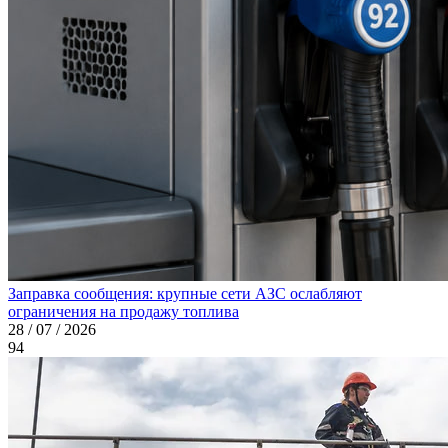
Заправка сообщения: крупные сети АЗС ослабляют
ограничения на продажу топлива
28 / 07 / 2026
94