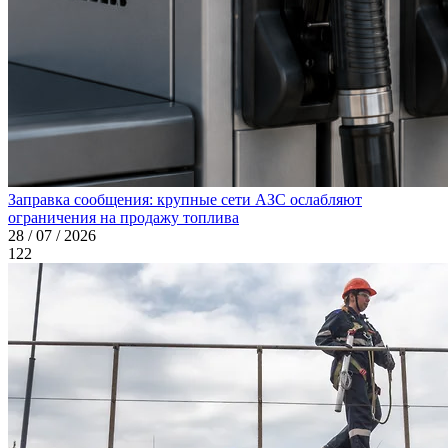
Заправка сообщения: крупные сети АЗС ослабляют
ограничения на продажу топлива
28 / 07 / 2026
122