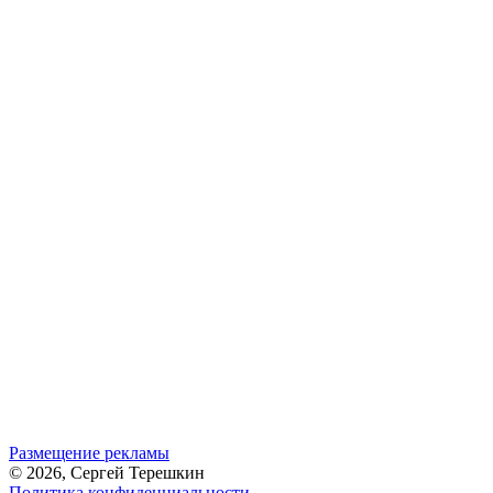
Размещение рекламы
© 2026, Сергей Терешкин
Политика конфиденциальности