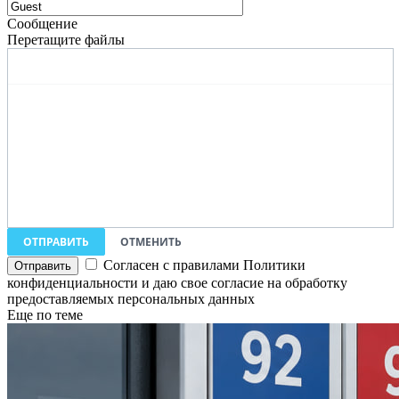
Сообщение
Перетащите файлы
ОТПРАВИТЬ
ОТМЕНИТЬ
Согласен с правилами Политики
конфиденциальности и даю свое согласие на обработку
предоставляемых персональных данных
Еще по теме