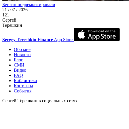
Бензин подремонтировали
21 / 07 / 2026
121
Сергей
Терешкин
Sergey Tereshkin Finance
App Store
Обо мне
Новости
Блог
СМИ
Видео
FAQ
Библиотека
Контакты
События
Сергей Терешкин в социальных сетях