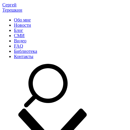
Сергей
Терешкин
Обо мне
Новости
Блог
СМИ
Видео
FAQ
Библиотека
Контакты