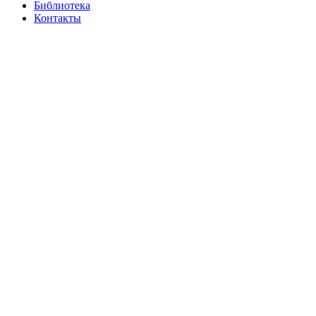
Библиотека
Контакты