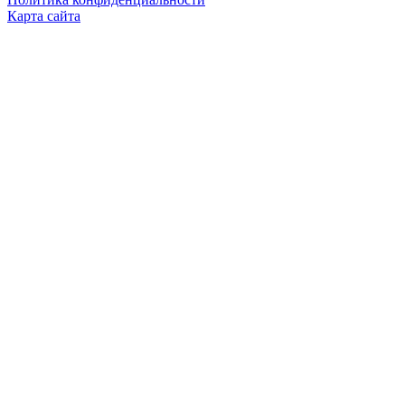
Карта сайта