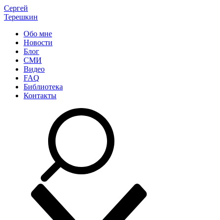
Сергей
Терешкин
Обо мне
Новости
Блог
СМИ
Видео
FAQ
Библиотека
Контакты