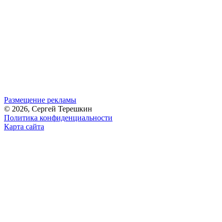
Размещение рекламы
© 2026, Сергей Терешкин
Политика конфиденциальности
Карта сайта