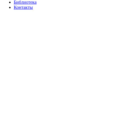
Библиотека
Контакты