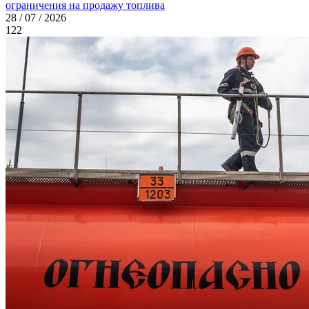
ограничения на продажу топлива
28 / 07 / 2026
122