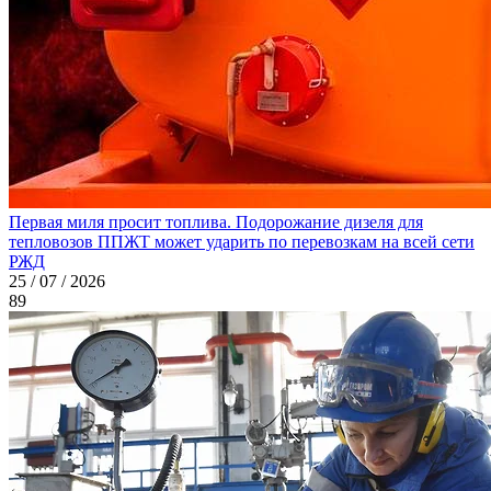
Первая миля просит топлива. Подорожание дизеля для
тепловозов ППЖТ может ударить по перевозкам на всей сети
РЖД
25 / 07 / 2026
89