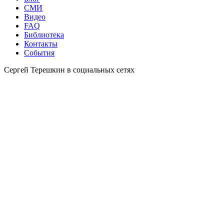
СМИ
Видео
FAQ
Библиотека
Контакты
События
Сергей Терешкин в социальных сетях