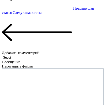
Предыдущая
статья
Следующая статья
Добавить комментарий:
Сообщение
Перетащите файлы