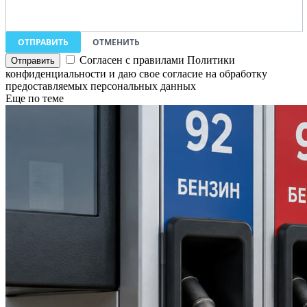
ОТПРАВИТЬ
ОТМЕНИТЬ
Согласен с правилами Политики
конфиденциальности и даю свое согласие на обработку
предоставляемых персональных данных
Еще по теме