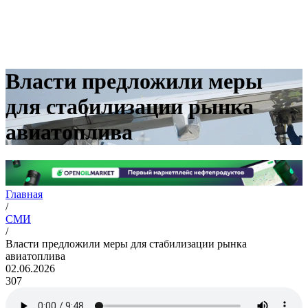
Власти предложили меры
для стабилизации рынка
авиатоплива
Главная
/
СМИ
/
Власти предложили меры для стабилизации рынка
авиатоплива
02.06.2026
307