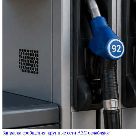
Заправка сообщения: крупные сети АЗС ослабляют