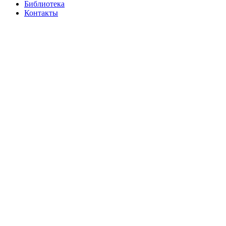
Библиотека
Контакты