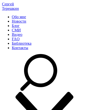
Сергей
Терешкин
Обо мне
Новости
Блог
СМИ
Видео
FAQ
Библиотека
Контакты