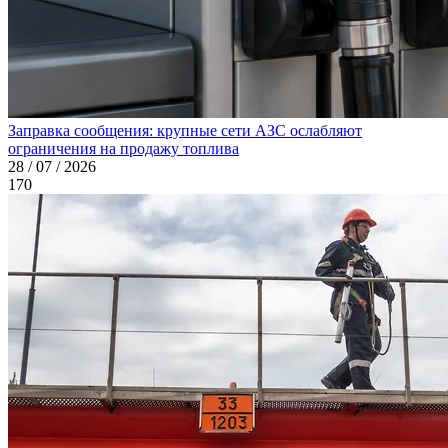
Заправка сообщения: крупные сети АЗС ослабляют
ограничения на продажу топлива
28 / 07 / 2026
170