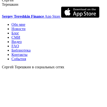
Сергей
Терешкин
Sergey Tereshkin Finance
App Store
Обо мне
Новости
Блог
СМИ
Видео
FAQ
Библиотека
Контакты
События
Сергей Терешкин в социальных сетях