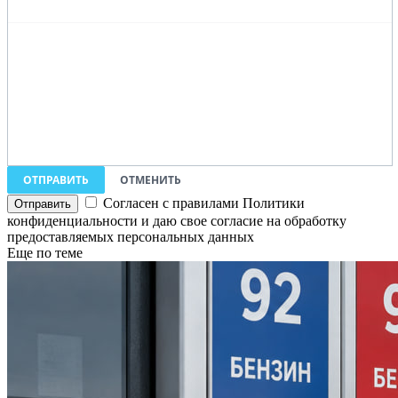
ОТПРАВИТЬ
ОТМЕНИТЬ
Согласен с правилами Политики
конфиденциальности и даю свое согласие на обработку
предоставляемых персональных данных
Еще по теме