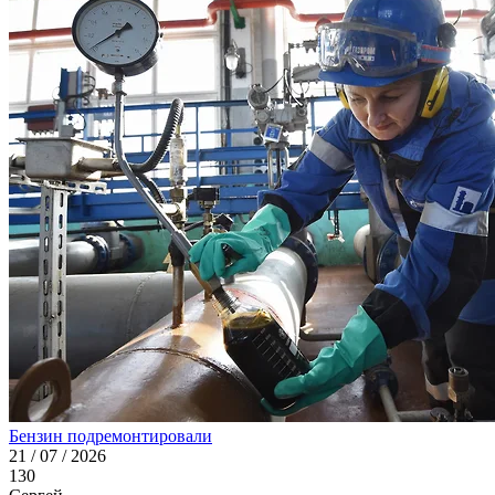
Бензин подремонтировали
21 / 07 / 2026
130