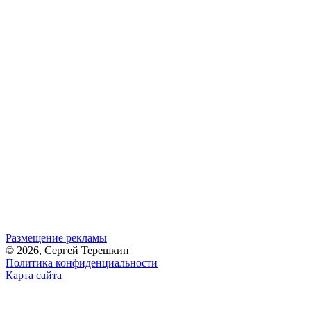
Размещение рекламы
© 2026, Сергей Терешкин
Политика конфиденциальности
Карта сайта