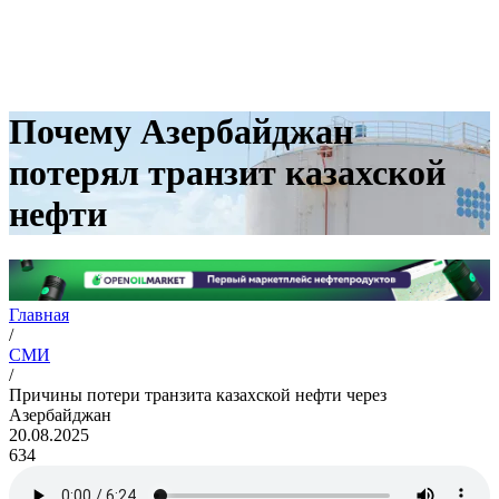
Почему Азербайджан
потерял транзит казахской
нефти
Главная
/
СМИ
/
Причины потери транзита казахской нефти через
Азербайджан
20.08.2025
634