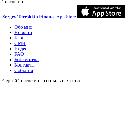
Терешкин
Sergey Tereshkin Finance
App Store
Обо мне
Новости
Блог
СМИ
Видео
FAQ
Библиотека
Контакты
События
Сергей Терешкин в социальных сетях