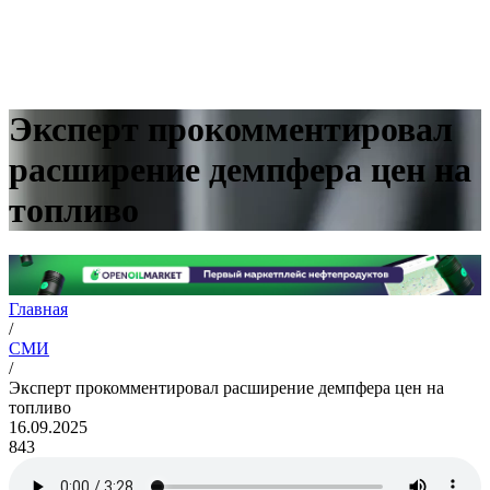
Эксперт прокомментировал
расширение демпфера цен на
топливо
Главная
/
СМИ
/
Эксперт прокомментировал расширение демпфера цен на
топливо
16.09.2025
843