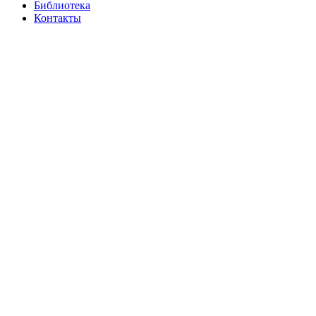
Библиотека
Контакты