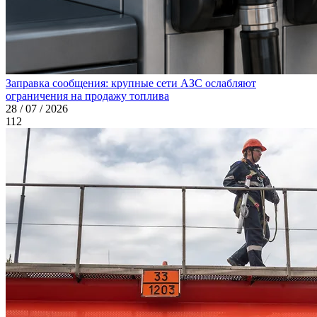
Заправка сообщения: крупные сети АЗС ослабляют
ограничения на продажу топлива
28 / 07 / 2026
112