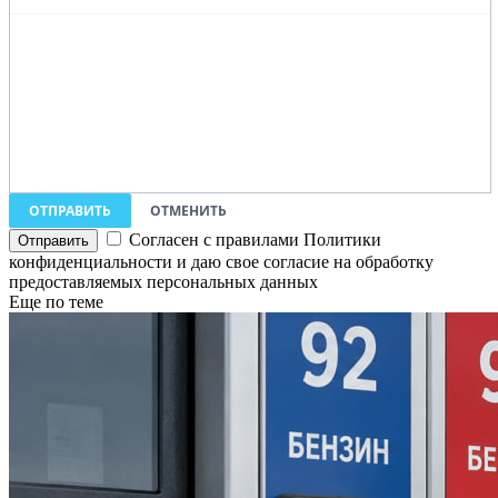
ОТПРАВИТЬ
ОТМЕНИТЬ
Согласен с правилами Политики
конфиденциальности и даю свое согласие на обработку
предоставляемых персональных данных
Еще по теме