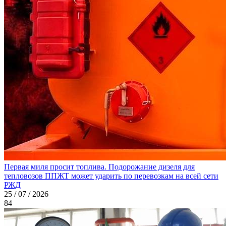
Первая миля просит топлива. Подорожание дизеля для
тепловозов ППЖТ может ударить по перевозкам на всей сети
РЖД
25 / 07 / 2026
84