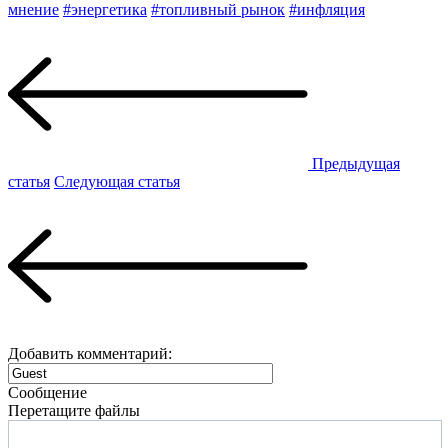
мнение
#энергетика
#топливный рынок
#инфляция
Предыдущая
статья
Следующая статья
Добавить комментарий:
Сообщение
Перетащите файлы