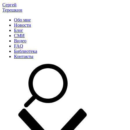
Сергей
Терешкин
Обо мне
Новости
Блог
СМИ
Видео
FAQ
Библиотека
Контакты