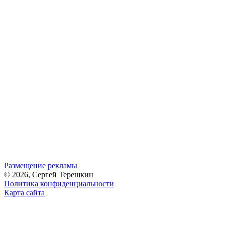
Размещение рекламы
© 2026, Сергей Терешкин
Политика конфиденциальности
Карта сайта