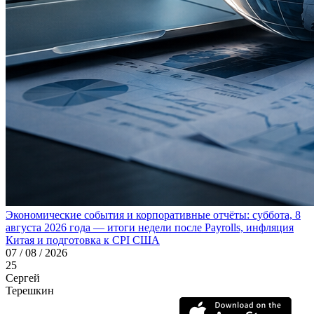
Экономические события и корпоративные отчёты: суббота, 8
августа 2026 года — итоги недели после Payrolls, инфляция
Китая и подготовка к CPI США
07 / 08 / 2026
25
Сергей
Терешкин