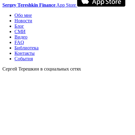
Sergey Tereshkin Finance
App Store
Обо мне
Новости
Блог
СМИ
Видео
FAQ
Библиотека
Контакты
События
Сергей Терешкин в социальных сетях