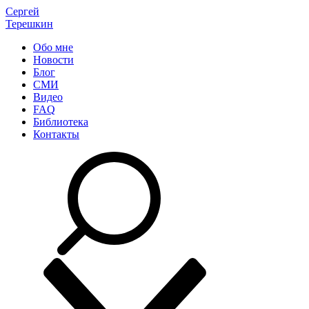
Сергей
Терешкин
Обо мне
Новости
Блог
СМИ
Видео
FAQ
Библиотека
Контакты