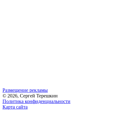
Размещение рекламы
© 2026, Сергей Терешкин
Политика конфиденциальности
Карта сайта