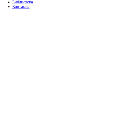
Библиотека
Контакты