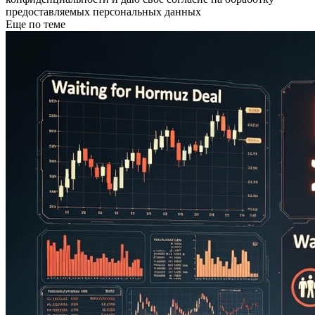
предоставляемых персональных данных
Еще по теме