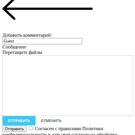
Добавить комментарий:
Сообщение
Перетащите файлы
ОТПРАВИТЬ
ОТМЕНИТЬ
Согласен с правилами Политики
конфиденциальности и даю свое согласие на обработку