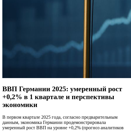
ВВП Германии 2025: умеренный рост
+0,2% в 1 квартале и перспективы
экономики
В первом квартале 2025 года, согласно предварительным
данным, экономика Германии продемонстрировала
умеренный рост ВВП на уровне +0,2% (прогноз аналитиков