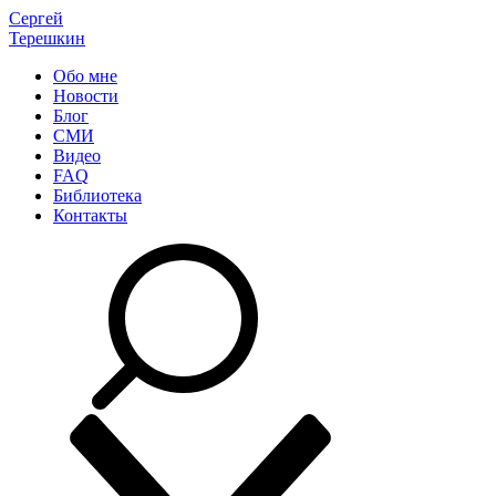
Сергей
Терешкин
Обо мне
Новости
Блог
СМИ
Видео
FAQ
Библиотека
Контакты