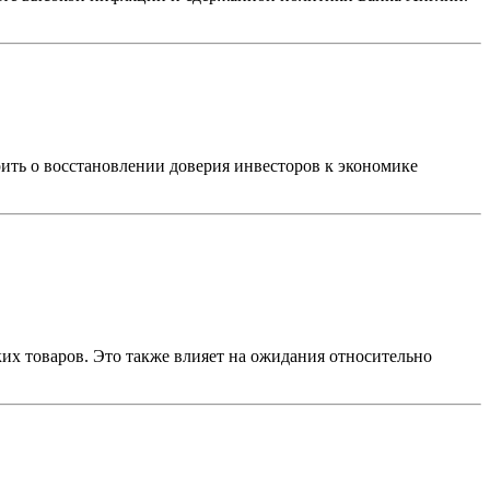
рить о восстановлении доверия инвесторов к экономике
х товаров. Это также влияет на ожидания относительно