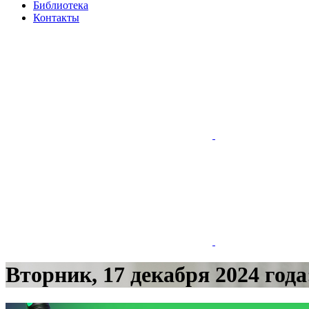
Библиотека
Контакты
Вторник, 17 декабря 2024 год