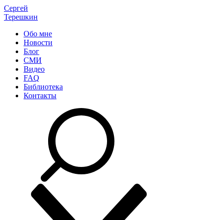
Сергей
Терешкин
Обо мне
Новости
Блог
СМИ
Видео
FAQ
Библиотека
Контакты