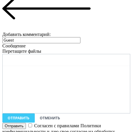
Добавить комментарий:
Сообщение
Перетащите файлы
ОТПРАВИТЬ
ОТМЕНИТЬ
Согласен с правилами Политики
конфиденциальности и даю свое согласие на обработку