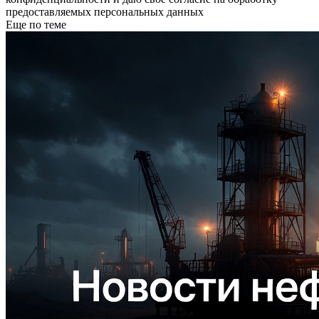
предоставляемых персональных данных
Еще по теме