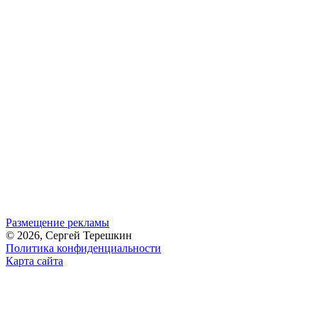
Размещение рекламы
© 2026, Сергей Терешкин
Политика конфиденциальности
Карта сайта