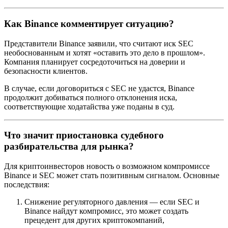
Как Binance комментирует ситуацию?
Представители Binance заявили, что считают иск SEC
необоснованным и хотят «оставить это дело в прошлом».
Компания планирует сосредоточиться на доверии и
безопасности клиентов.
В случае, если договориться с SEC не удастся, Binance
продолжит добиваться полного отклонения иска,
соответствующие ходатайства уже поданы в суд.
Что значит приостановка судебного
разбирательства для рынка?
Для криптоинвесторов новость о возможном компромиссе
Binance и SEC может стать позитивным сигналом. Основные
последствия:
Снижение регуляторного давления — если SEC и
Binance найдут компромисс, это может создать
прецедент для других криптокомпаний,