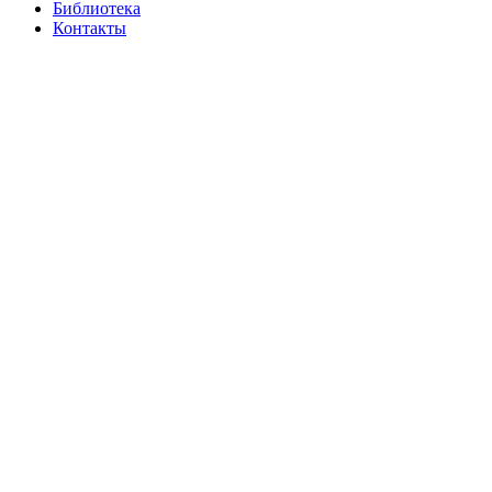
Библиотека
Контакты