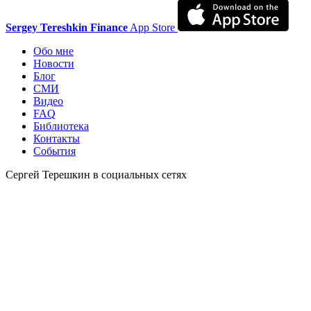
Sergey Tereshkin Finance
App Store
Обо мне
Новости
Блог
СМИ
Видео
FAQ
Библиотека
Контакты
События
Сергей Терешкин в социальных сетях