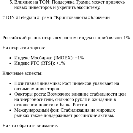
Влияние на TON: Поддержка Трампа может привлечь
новых инвесторов и укрепить экосистему.
#TON #Telegram #Трамп #Криптовалюты #Блокчейн
Российский рынок открылся ростом: индексы прибавляют 1%
На открытии торгов:
Индекс Мосбиржи (IMOEX): +1%
Индекс РТС (RTSI): +1%
Ключевые аспекты:
Позитивная динамика: Рост индексов указывает на
оптимизм инвесторов.
Факторы роста: Возможное влияние стабильности цен
на энергоносители, сильного рубля и ожиданий в
отношении политики Банка России.
Международный фон: Стабилизация на мировых
рынках также поддерживает российские активы.
На что обратить внимание: