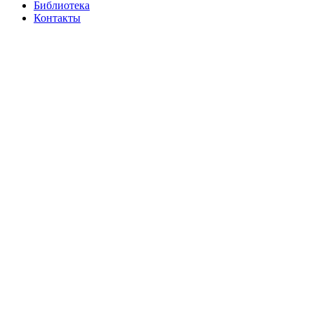
Библиотека
Контакты