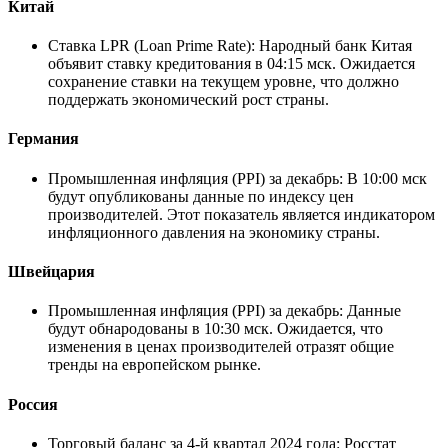
Китай
Ставка LPR (Loan Prime Rate): Народный банк Китая
объявит ставку кредитования в 04:15 мск. Ожидается
сохранение ставки на текущем уровне, что должно
поддержать экономический рост страны.
Германия
Промышленная инфляция (PPI) за декабрь: В 10:00 мск
будут опубликованы данные по индексу цен
производителей. Этот показатель является индикатором
инфляционного давления на экономику страны.
Швейцария
Промышленная инфляция (PPI) за декабрь: Данные
будут обнародованы в 10:30 мск. Ожидается, что
изменения в ценах производителей отразят общие
тренды на европейском рынке.
Россия
Торговый баланс за 4-й квартал 2024 года: Росстат