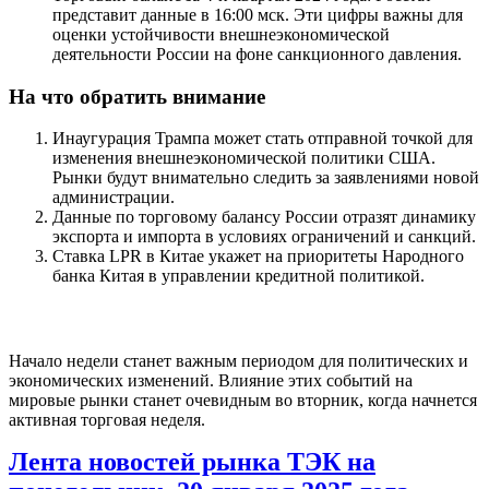
представит данные в 16:00 мск. Эти цифры важны для
оценки устойчивости внешнеэкономической
деятельности России на фоне санкционного давления.
На что обратить внимание
Инаугурация Трампа может стать отправной точкой для
изменения внешнеэкономической политики США.
Рынки будут внимательно следить за заявлениями новой
администрации.
Данные по торговому балансу России отразят динамику
экспорта и импорта в условиях ограничений и санкций.
Ставка LPR в Китае укажет на приоритеты Народного
банка Китая в управлении кредитной политикой.
Начало недели станет важным периодом для политических и
экономических изменений. Влияние этих событий на
мировые рынки станет очевидным во вторник, когда начнется
активная торговая неделя.
Лента новостей рынка ТЭК на