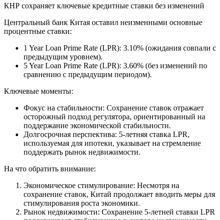
КНР сохраняет ключевые кредитные ставки без изменений
Центральный банк Китая оставил неизменными основные
процентные ставки:
1 Year Loan Prime Rate (LPR): 3.10% (ожидания совпали с
предыдущим уровнем).
5 Year Loan Prime Rate (LPR): 3.60% (без изменений по
сравнению с предыдущим периодом).
Ключевые моменты:
Фокус на стабильности: Сохранение ставок отражает
осторожный подход регулятора, ориентированный на
поддержание экономической стабильности.
Долгосрочная перспектива: 5-летняя ставка LPR,
используемая для ипотеки, указывает на стремление
поддержать рынок недвижимости.
На что обратить внимание:
Экономическое стимулирование: Несмотря на
сохранение ставок, Китай продолжает вводить меры для
стимулирования роста экономики.
Рынок недвижимости: Сохранение 5-летней ставки LPR