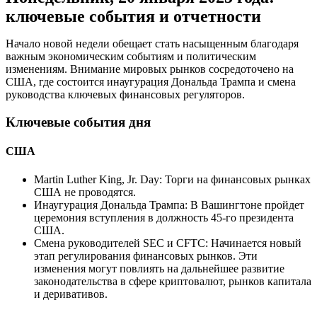
ключевые события и отчетности
Начало новой недели обещает стать насыщенным благодаря
важным экономическим событиям и политическим
изменениям. Внимание мировых рынков сосредоточено на
США, где состоится инаугурация Дональда Трампа и смена
руководства ключевых финансовых регуляторов.
Ключевые события дня
США
Martin Luther King, Jr. Day: Торги на финансовых рынках
США не проводятся.
Инаугурация Дональда Трампа: В Вашингтоне пройдет
церемония вступления в должность 45-го президента
США.
Смена руководителей SEC и CFTC: Начинается новый
этап регулирования финансовых рынков. Эти
изменения могут повлиять на дальнейшее развитие
законодательства в сфере криптовалют, рынков капитала
и деривативов.