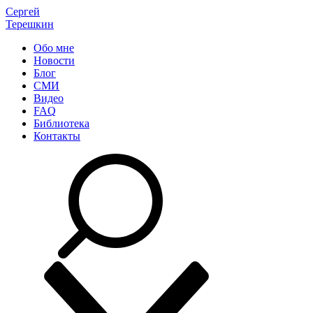
Сергей
Терешкин
Обо мне
Новости
Блог
СМИ
Видео
FAQ
Библиотека
Контакты