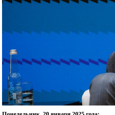
Понедельник, 20 января 2025 года: