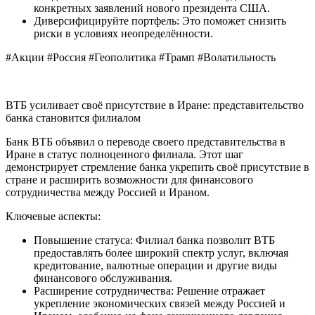
конкретных заявлений нового президента США.
Диверсифицируйте портфель: Это поможет снизить
риски в условиях неопределённости.
#Акции #Россия #Геополитика #Трамп #Волатильность
ВТБ усиливает своё присутствие в Иране: представительство
банка становится филиалом
Банк ВТБ объявил о переводе своего представительства в
Иране в статус полноценного филиала. Этот шаг
демонстрирует стремление банка укрепить своё присутствие в
стране и расширить возможности для финансового
сотрудничества между Россией и Ираном.
Ключевые аспекты:
Повышение статуса: Филиал банка позволит ВТБ
предоставлять более широкий спектр услуг, включая
кредитование, валютные операции и другие виды
финансового обслуживания.
Расширение сотрудничества: Решение отражает
укрепление экономических связей между Россией и