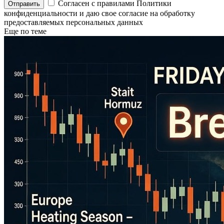
Согласен с правилами Политики
конфиденциальности и даю свое согласие на обработку
предоставляемых персональных данных
Еще по теме