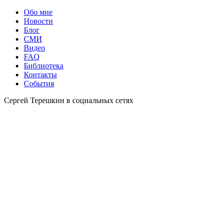
Обо мне
Новости
Блог
СМИ
Видео
FAQ
Библиотека
Контакты
События
Сергей Терешкин в социальных сетях