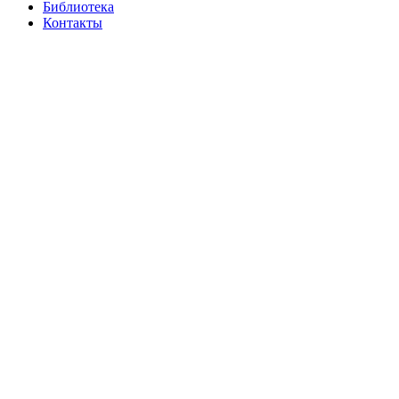
Библиотека
Контакты