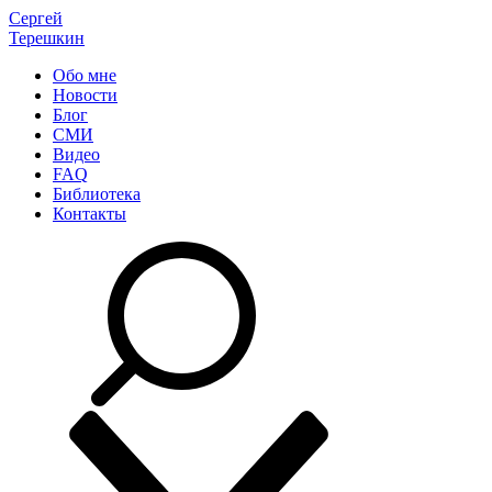
Сергей
Терешкин
Обо мне
Новости
Блог
СМИ
Видео
FAQ
Библиотека
Контакты