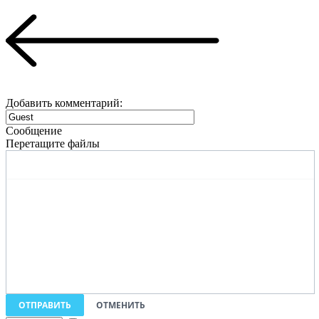
Добавить комментарий:
Сообщение
Перетащите файлы
ОТПРАВИТЬ
ОТМЕНИТЬ