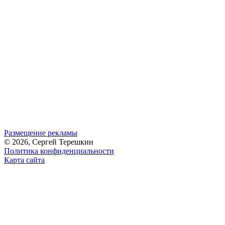
Размещение рекламы
© 2026, Сергей Терешкин
Политика конфиденциальности
Карта сайта