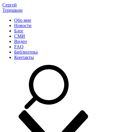
Сергей
Терешкин
Обо мне
Новости
Блог
СМИ
Видео
FAQ
Библиотека
Контакты