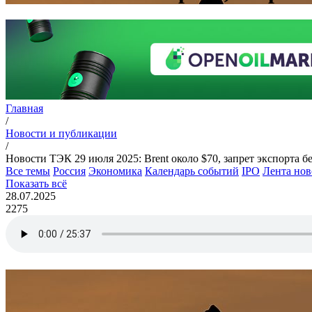
Главная
/
Новости и публикации
/
Новости ТЭК 29 июля 2025: Brent около $70, запрет экспорта бе
Все темы
Россия
Экономика
Календарь событий
IPO
Лента нов
Показать всё
28.07.2025
2275