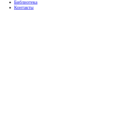
Библиотека
Контакты