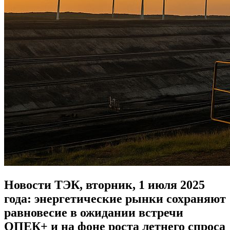
Новости ТЭК, вторник, 1 июля 2025
года: энергетические рынки сохраняют
равновесие в ожидании встречи
ОПЕК+ и на фоне роста летнего спроса