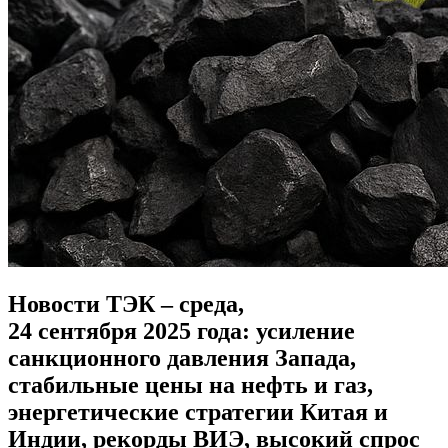
Новости ТЭК – среда,
24 сентября 2025 года: усиление
санкционного давления Запада,
стабильные цены на нефть и газ,
энергетические стратегии Китая и
Индии, рекорды ВИЭ, высокий спрос