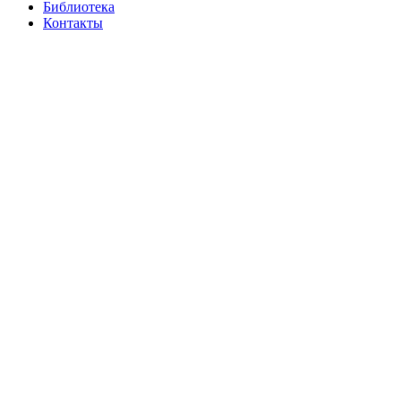
Библиотека
Контакты