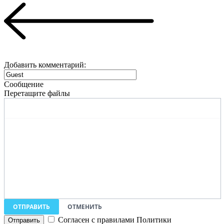
Добавить комментарий:
Сообщение
Перетащите файлы
ОТПРАВИТЬ
ОТМЕНИТЬ
Согласен с правилами Политики