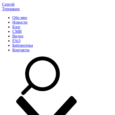
Сергей
Терешкин
Обо мне
Новости
Блог
СМИ
Видео
FAQ
Библиотека
Контакты