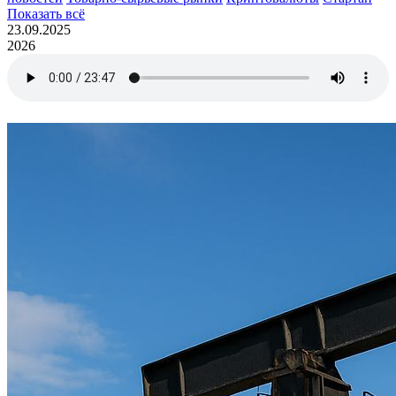
Показать всё
23.09.2025
2026