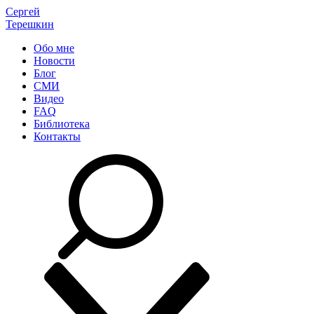
Сергей
Терешкин
Обо мне
Новости
Блог
СМИ
Видео
FAQ
Библиотека
Контакты