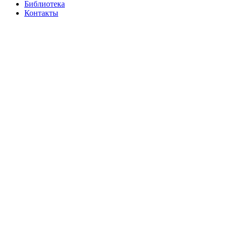
Библиотека
Контакты