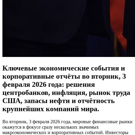
Ключевые экономические события и
корпоративные отчёты во вторник, 3
февраля 2026 года: решения
центробанков, инфляция, рынок труда
США, запасы нефти и отчётность
крупнейших компаний мира.
Во вторник, 3 февраля 2026 года, мировые финансовые рынки
окажутся в фокусе сразу нескольких значимых
макроэкономических и корпоративных событий. Инвесторы