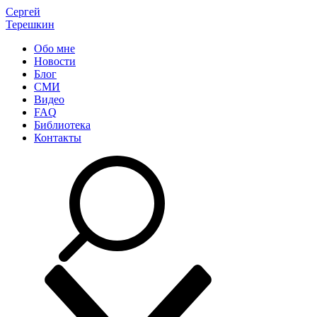
Сергей
Терешкин
Обо мне
Новости
Блог
СМИ
Видео
FAQ
Библиотека
Контакты