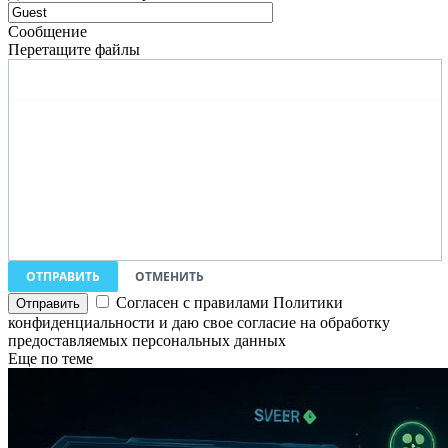
Сообщение
Перетащите файлы
ОТПРАВИТЬ
ОТМЕНИТЬ
Согласен с правилами Политики
конфиденциальности и даю свое согласие на обработку
предоставляемых персональных данных
Еще по теме