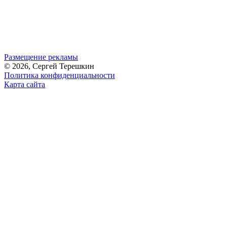
Размещение рекламы
© 2026, Сергей Терешкин
Политика конфиденциальности
Карта сайта