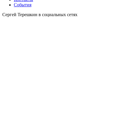
События
Сергей Терешкин в социальных сетях