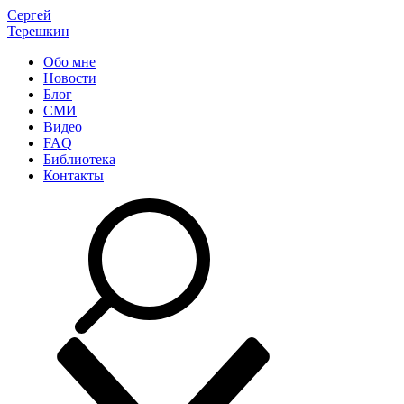
Сергей
Терешкин
Обо мне
Новости
Блог
СМИ
Видео
FAQ
Библиотека
Контакты