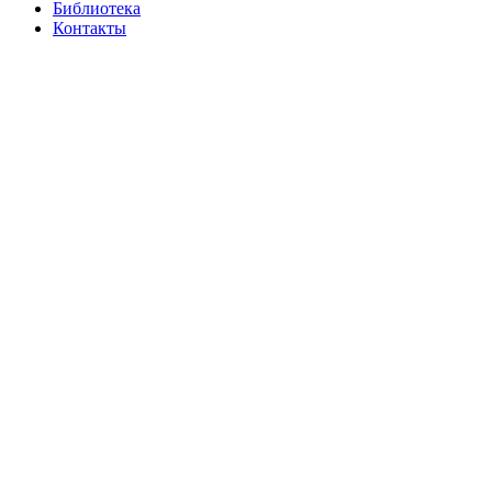
Библиотека
Контакты