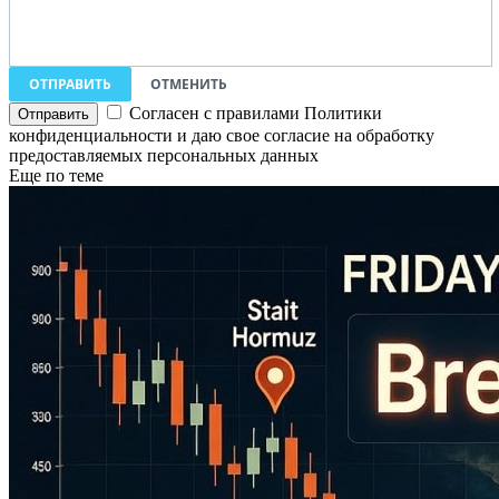
ОТПРАВИТЬ
ОТМЕНИТЬ
Согласен с правилами Политики
конфиденциальности и даю свое согласие на обработку
предоставляемых персональных данных
Еще по теме