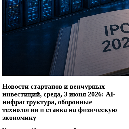
Новости стартапов и венчурных
инвестиций, среда, 3 июня 2026: AI-
инфраструктура, оборонные
технологии и ставка на физическую
экономику