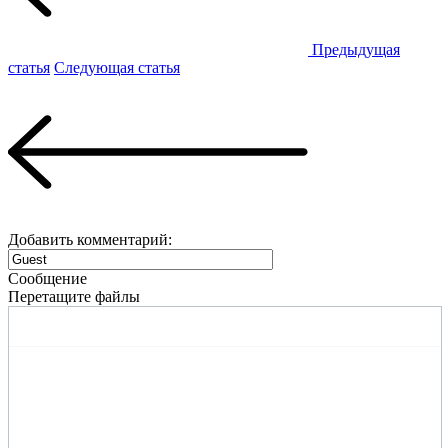
Предыдущая
статья
Следующая статья
Добавить комментарий:
Сообщение
Перетащите файлы