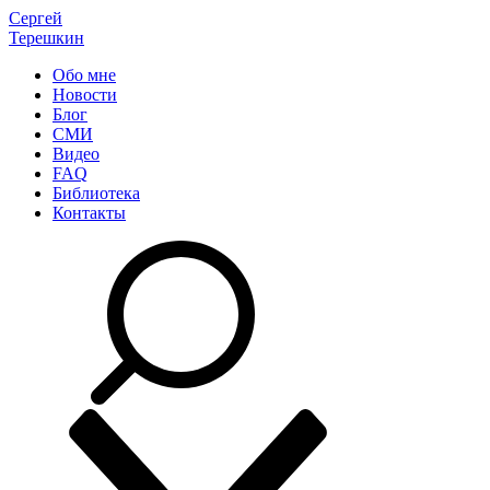
Сергей
Терешкин
Обо мне
Новости
Блог
СМИ
Видео
FAQ
Библиотека
Контакты