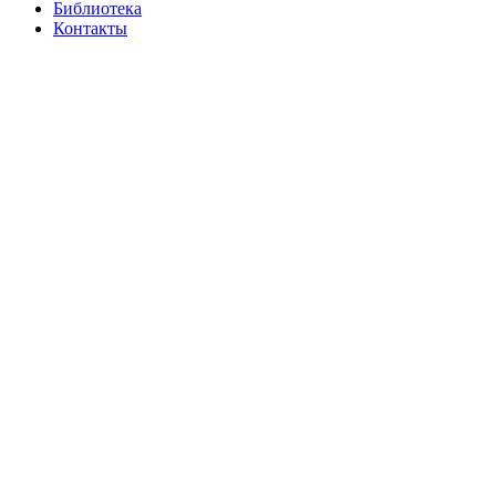
Библиотека
Контакты