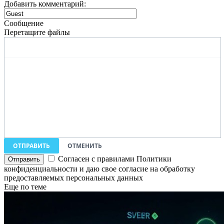
Добавить комментарий:
Сообщение
Перетащите файлы
ОТПРАВИТЬ
ОТМЕНИТЬ
Согласен с правилами Политики
конфиденциальности и даю свое согласие на обработку
предоставляемых персональных данных
Еще по теме