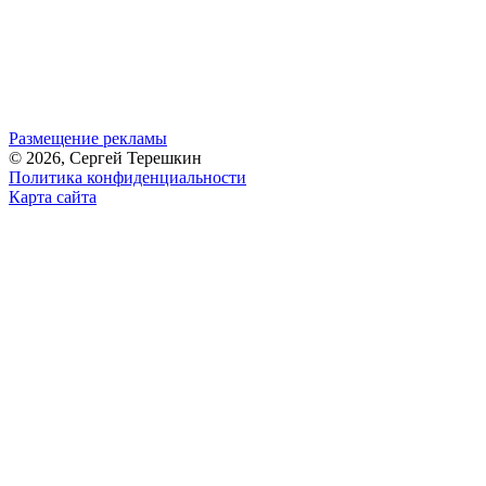
Размещение рекламы
© 2026, Сергей Терешкин
Политика конфиденциальности
Карта сайта