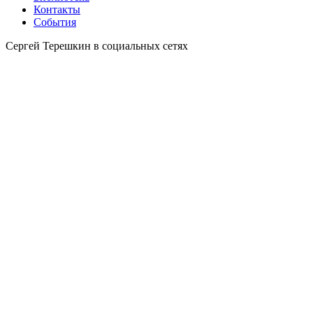
Контакты
События
Сергей Терешкин в социальных сетях