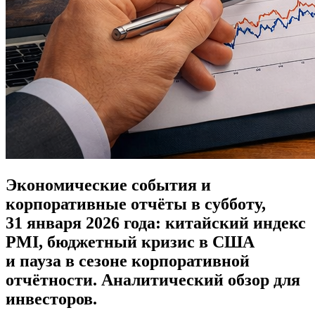
Экономические события и
корпоративные отчёты в субботу,
31 января 2026 года: китайский индекс
PMI, бюджетный кризис в США
и пауза в сезоне корпоративной
отчётности. Аналитический обзор для
инвесторов.