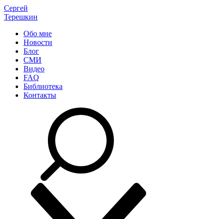
Сергей
Терешкин
Обо мне
Новости
Блог
СМИ
Видео
FAQ
Библиотека
Контакты