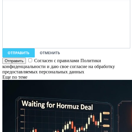
ОТПРАВИТЬ
ОТМЕНИТЬ
Согласен с правилами Политики
конфиденциальности и даю свое согласие на обработку
предоставляемых персональных данных
Еще по теме