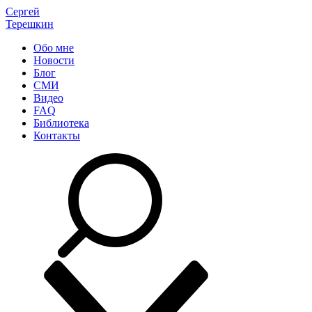
Сергей
Терешкин
Обо мне
Новости
Блог
СМИ
Видео
FAQ
Библиотека
Контакты