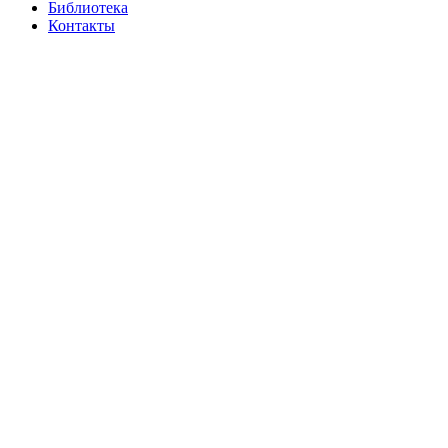
Библиотека
Контакты