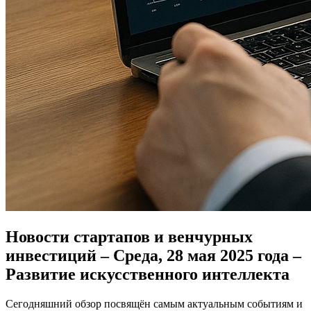
Новости стартапов и венчурных
инвестиций – Среда, 28 мая 2025 года –
Развитие искусственного интеллекта
Сегодняшний обзор посвящён самым актуальным событиям и