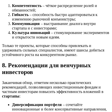
Компетентность
– чёткое распределение ролей и
обязанностей;
Гибкость
– способность быстро адаптироваться к
изменению рыночной конъюнктуры;
Коммуникация
– выстраивание диалога внутри
стартапа и с инвесторами;
Культура инноваций
– стимулирование экспериментов
и открытости новым идеям.
Только те проекты, которые способны привлекать и
удерживать сильных специалистов, имеют шансы добиться
устойчивого роста на конкурентном рынке.
8. Рекомендации для венчурных
инвесторов
Заканчивая обзор, отметим несколько практических
рекомендаций, позволяющих инвестиционным фондам и
частным инвесторам повысить эффективность вложений в
стартапы
:
Диверсификация портфеля
– сочетайте
инновационные и более консервативные направления,