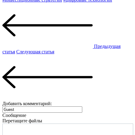
Предыдущая
статья
Следующая статья
Добавить комментарий:
Сообщение
Перетащите файлы