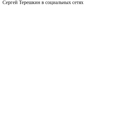
Сергей Терешкин в социальных сетях