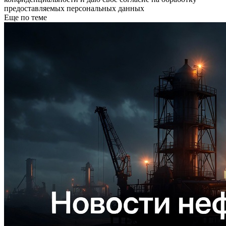
предоставляемых персональных данных
Еще по теме