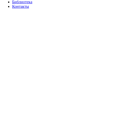
Библиотека
Контакты