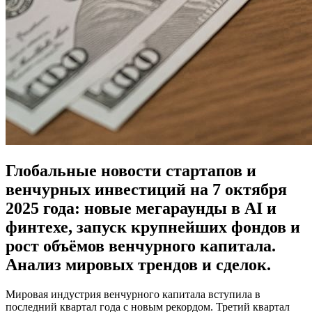
Глобальные новости стартапов и
венчурных инвестиций на 7 октября
2025 года: новые мегараунды в AI и
финтехе, запуск крупнейших фондов и
рост объёмов венчурного капитала.
Анализ мировых трендов и сделок.
Мировая индустрия венчурного капитала вступила в
последний квартал года с новым рекордом. Третий квартал