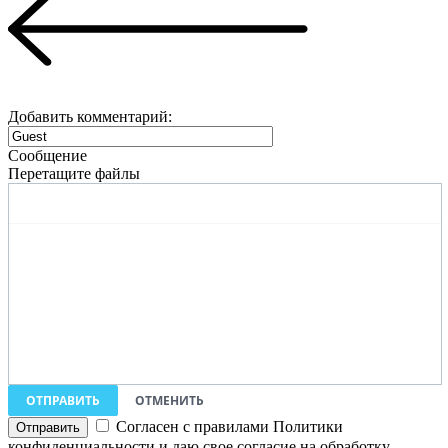
Добавить комментарий:
Сообщение
Перетащите файлы
ОТПРАВИТЬ
ОТМЕНИТЬ
Согласен с правилами Политики
конфиденциальности и даю свое согласие на обработку