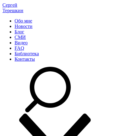
Сергей
Терешкин
Обо мне
Новости
Блог
СМИ
Видео
FAQ
Библиотека
Контакты