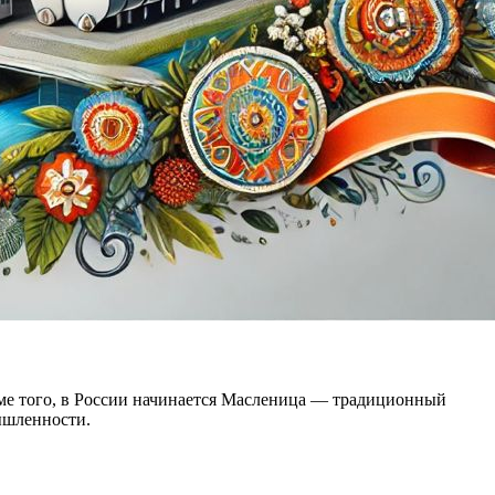
оме того, в России начинается Масленица — традиционный
ышленности.