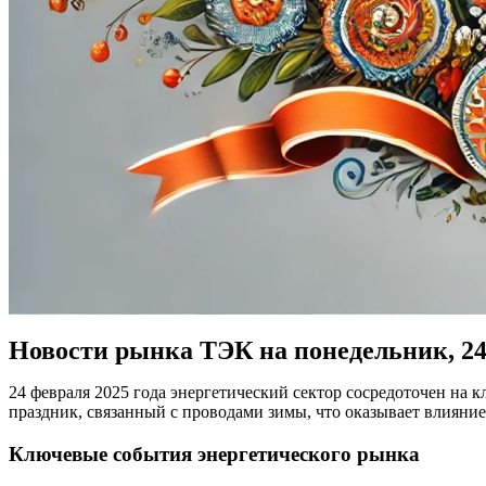
Новости рынка ТЭК на понедельник, 24
24 февраля 2025 года энергетический сектор сосредоточен на
праздник, связанный с проводами зимы, что оказывает влиян
Ключевые события энергетического рынка