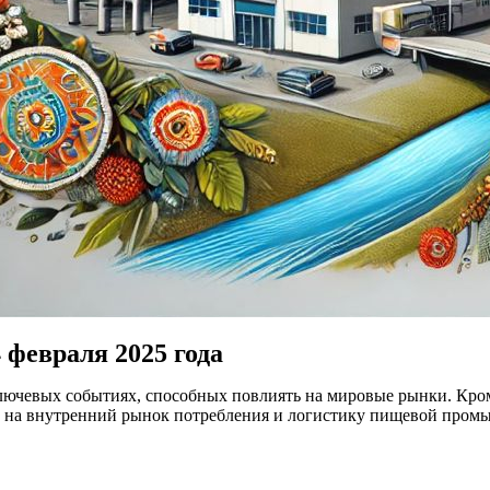
 февраля 2025 года
 ключевых событиях, способных повлиять на мировые рынки. Кр
ие на внутренний рынок потребления и логистику пищевой пром