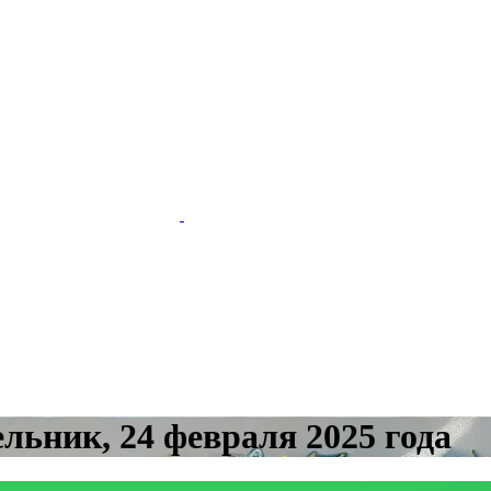
льник, 24 февраля 2025 года