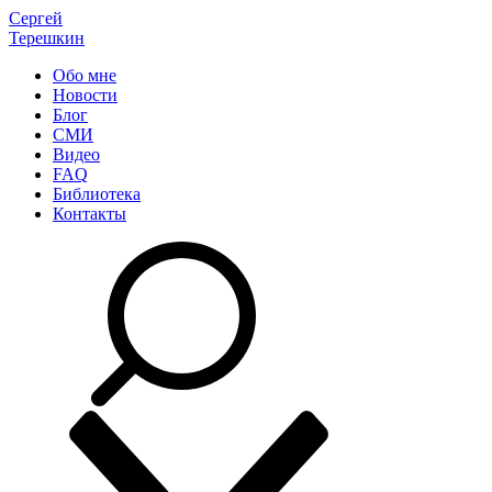
Сергей
Терешкин
Обо мне
Новости
Блог
СМИ
Видео
FAQ
Библиотека
Контакты