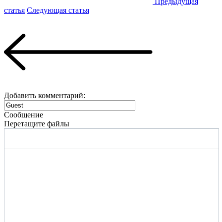
Предыдущая
статья
Следующая статья
Добавить комментарий:
Сообщение
Перетащите файлы