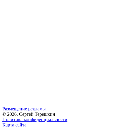
Размещение рекламы
© 2026, Сергей Терешкин
Политика конфиденциальности
Карта сайта