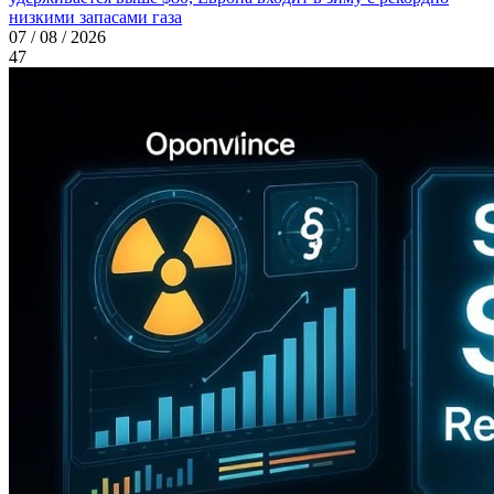
низкими запасами газа
07 / 08 / 2026
47