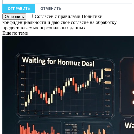
ОТПРАВИТЬ
ОТМЕНИТЬ
Согласен с правилами Политики
конфиденциальности и даю свое согласие на обработку
предоставляемых персональных данных
Еще по теме