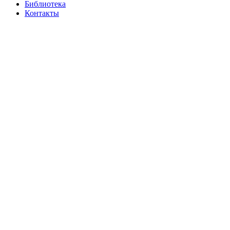
Библиотека
Контакты