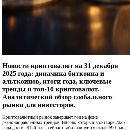
Новости криптовалют на 31 декабря
2025 года: динамика биткоина и
альткоинов, итоги года, ключевые
тренды и топ-10 криптовалют.
Аналитический обзор глобального
рынка для инвесторов.
Криптовалютный рынок завершает год на фоне
разнонаправленных трендов. Bitcoin, который в октябре 2025
года достиг $126 тыс., сейчас стабилизируется около $90 тыс.,