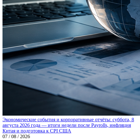
Экономические события и корпоративные отчёты: суббота, 8
августа 2026 года — итоги недели после Payrolls, инфляция
Китая и подготовка к CPI США
07 / 08 / 2026