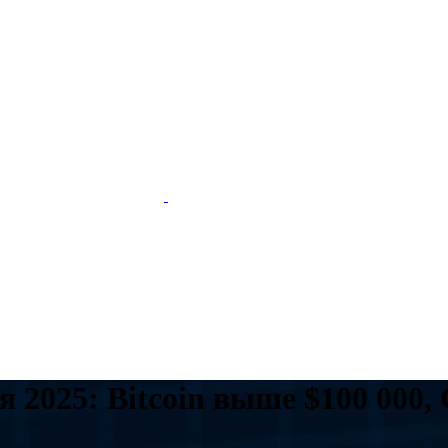
2025: Bitcoin выше $100 000, 