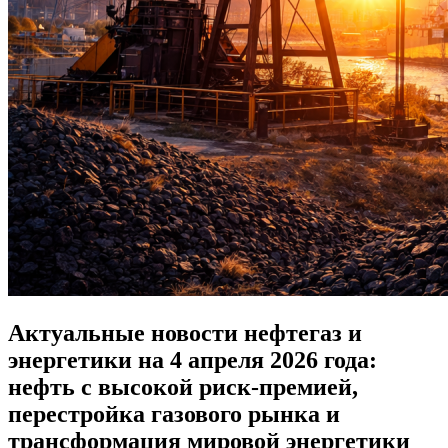
Актуальные новости нефтегаз и
энергетики на 4 апреля 2026 года:
нефть с высокой риск-премией,
перестройка газового рынка и
трансформация мировой энергетики