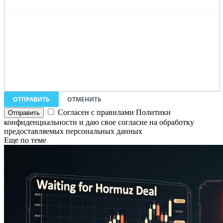
ОТПРАВИТЬ
ОТМЕНИТЬ
Согласен с правилами Политики
конфиденциальности и даю свое согласие на обработку
предоставляемых персональных данных
Еще по теме