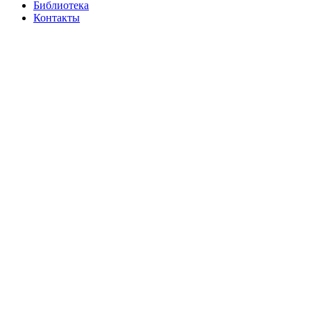
Библиотека
Контакты