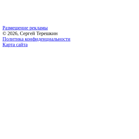
Размещение рекламы
© 2026, Сергей Терешкин
Политика конфиденциальности
Карта сайта