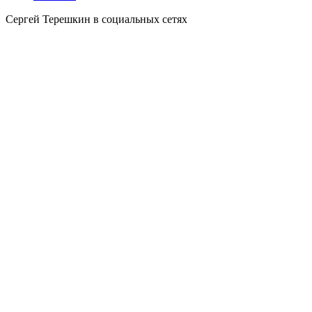
Сергей Терешкин в социальных сетях