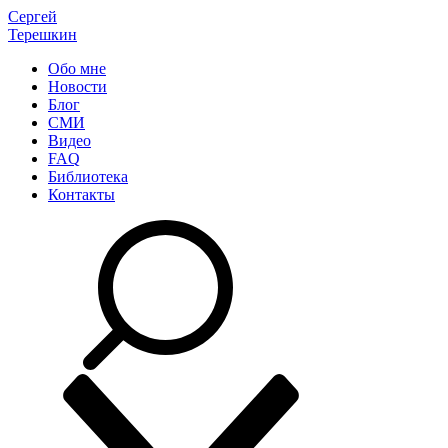
Сергей
Терешкин
Обо мне
Новости
Блог
СМИ
Видео
FAQ
Библиотека
Контакты