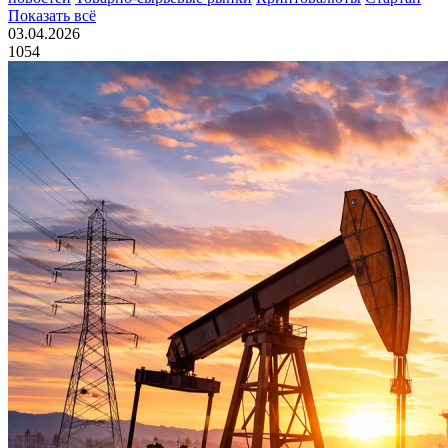
Показать всё
03.04.2026
1054