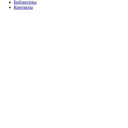
Библиотека
Контакты