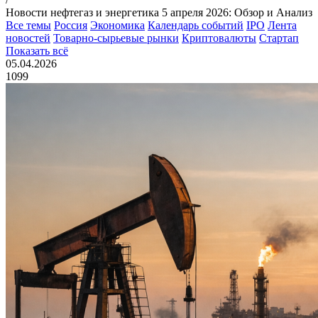
Новости нефтегаз и энергетика 5 апреля 2026: Обзор и Анализ
Все темы
Россия
Экономика
Календарь событий
IPO
Лента
новостей
Товарно-сырьевые рынки
Криптовалюты
Стартап
Показать всё
05.04.2026
1099