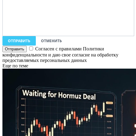
ОТПРАВИТЬ
ОТМЕНИТЬ
Согласен с правилами Политики
конфиденциальности и даю свое согласие на обработку
предоставляемых персональных данных
Еще по теме