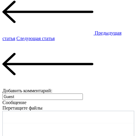
Предыдущая
статья
Следующая статья
Добавить комментарий:
Сообщение
Перетащите файлы