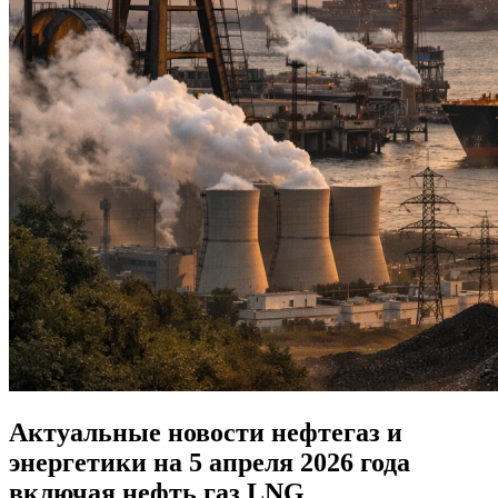
Актуальные новости нефтегаз и
энергетики на 5 апреля 2026 года
включая нефть газ LNG