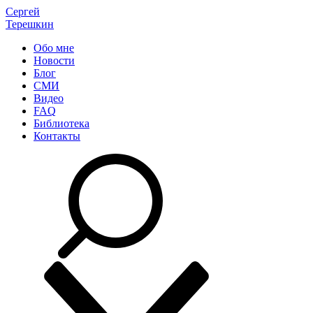
Сергей
Терешкин
Обо мне
Новости
Блог
СМИ
Видео
FAQ
Библиотека
Контакты