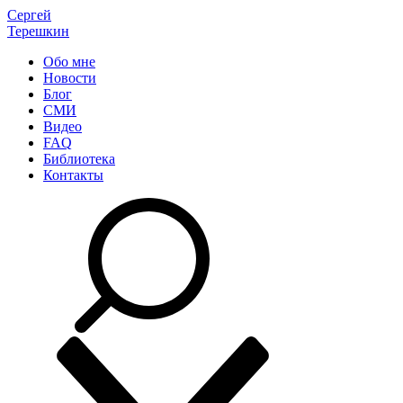
Сергей
Терешкин
Обо мне
Новости
Блог
СМИ
Видео
FAQ
Библиотека
Контакты