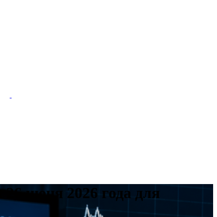
26 июня 2026 года для