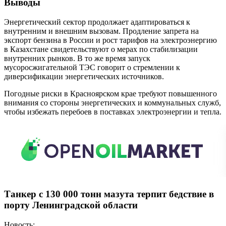
Выводы
Энергетический сектор продолжает адаптироваться к
внутренним и внешним вызовам. Продление запрета на
экспорт бензина в России и рост тарифов на электроэнергию
в Казахстане свидетельствуют о мерах по стабилизации
внутренних рынков. В то же время запуск
мусоросжигательной ТЭС говорит о стремлении к
диверсификации энергетических источников.
Погодные риски в Красноярском крае требуют повышенного
внимания со стороны энергетических и коммунальных служб,
чтобы избежать перебоев в поставках электроэнергии и тепла.
Танкер с 130 000 тонн мазута терпит бедствие в
порту Ленинградской области
Новость: