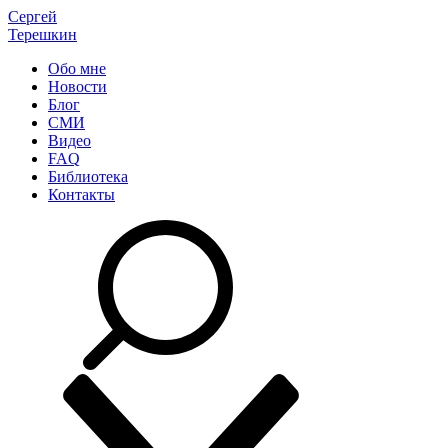
Сергей
Терешкин
Обо мне
Новости
Блог
СМИ
Видео
FAQ
Библиотека
Контакты