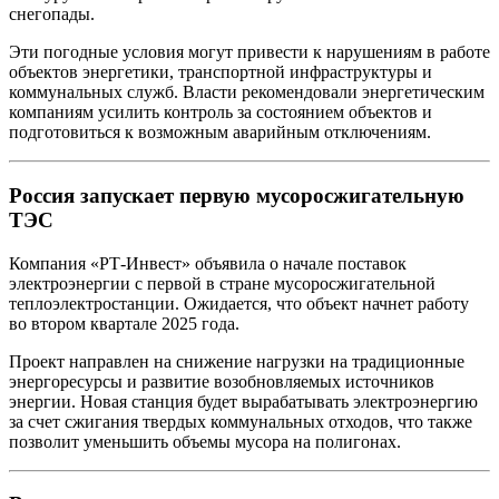
снегопады.
Эти погодные условия могут привести к нарушениям в работе
объектов энергетики, транспортной инфраструктуры и
коммунальных служб. Власти рекомендовали энергетическим
компаниям усилить контроль за состоянием объектов и
подготовиться к возможным аварийным отключениям.
Россия запускает первую мусоросжигательную
ТЭС
Компания «РТ-Инвест» объявила о начале поставок
электроэнергии с первой в стране мусоросжигательной
теплоэлектростанции. Ожидается, что объект начнет работу
во втором квартале 2025 года.
Проект направлен на снижение нагрузки на традиционные
энергоресурсы и развитие возобновляемых источников
энергии. Новая станция будет вырабатывать электроэнергию
за счет сжигания твердых коммунальных отходов, что также
позволит уменьшить объемы мусора на полигонах.