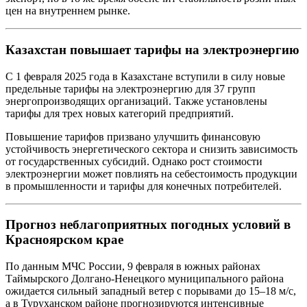
цен на внутреннем рынке.
Казахстан повышает тарифы на электроэнергию
С 1 февраля 2025 года в Казахстане вступили в силу новые
предельные тарифы на электроэнергию для 37 групп
энергопроизводящих организаций. Также установлены
тарифы для трех новых категорий предприятий.
Повышение тарифов призвано улучшить финансовую
устойчивость энергетического сектора и снизить зависимость
от государственных субсидий. Однако рост стоимости
электроэнергии может повлиять на себестоимость продукции
в промышленности и тарифы для конечных потребителей.
Прогноз неблагоприятных погодных условий в
Красноярском крае
По данным МЧС России, 9 февраля в южных районах
Таймырского Долгано-Ненецкого муниципального района
ожидается сильный западный ветер с порывами до 15–18 м/с,
а в Туруханском районе прогнозируются интенсивные