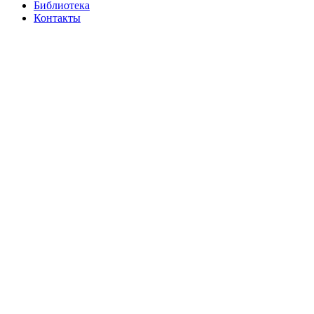
Библиотека
Контакты