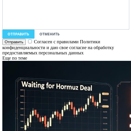
ОТПРАВИТЬ
ОТМЕНИТЬ
Согласен с правилами Политики
конфиденциальности и даю свое согласие на обработку
предоставляемых персональных данных
Еще по теме