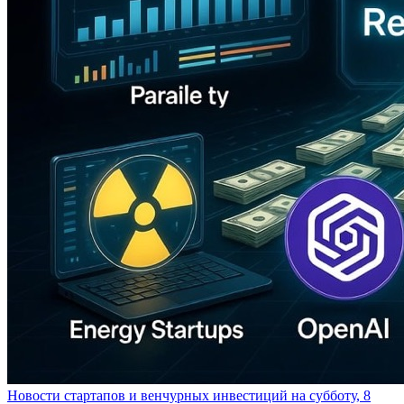
Новости стартапов и венчурных инвестиций на субботу, 8