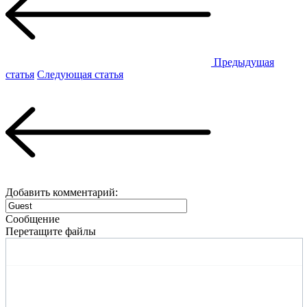
Предыдущая
статья
Следующая статья
Добавить комментарий:
Сообщение
Перетащите файлы