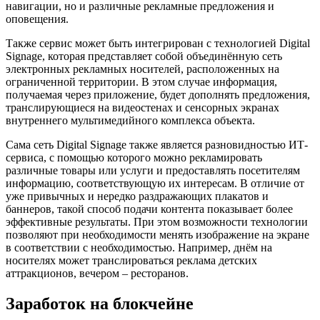
навигации, но и различные рекламные предложения и
оповещения.
Также сервис может быть интегрирован с технологией Digital
Signage, которая представляет собой объединённую сеть
электронных рекламных носителей, расположенных на
ограниченной территории. В этом случае информация,
получаемая через приложение, будет дополнять предложения,
транслирующиеся на видеостенах и сенсорных экранах
внутреннего мультимедийного комплекса объекта.
Сама сеть Digital Signage также является разновидностью ИТ-
сервиса, с помощью которого можно рекламировать
различные товары или услуги и предоставлять посетителям
информацию, соответствующую их интересам. В отличие от
уже привычных и нередко раздражающих плакатов и
баннеров, такой способ подачи контента показывает более
эффективные результаты. При этом возможности технологии
позволяют при необходимости менять изображение на экране
в соответствии с необходимостью. Например, днём на
носителях может транслироваться реклама детских
аттракционов, вечером – ресторанов.
Заработок на блокчейне