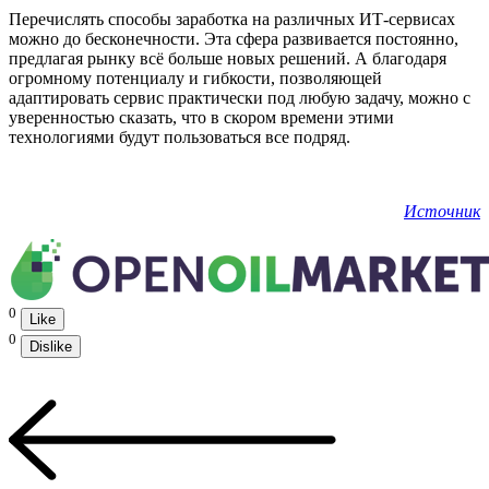
Перечислять способы заработка на различных ИТ-сервисах
можно до бесконечности. Эта сфера развивается постоянно,
предлагая рынку всё больше новых решений. А благодаря
огромному потенциалу и гибкости, позволяющей
адаптировать сервис практически под любую задачу, можно с
уверенностью сказать, что в скором времени этими
технологиями будут пользоваться все подряд.
Источник
0
Like
0
Dislike