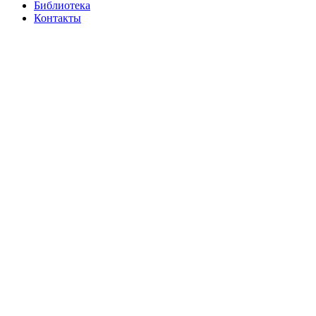
Библиотека
Контакты