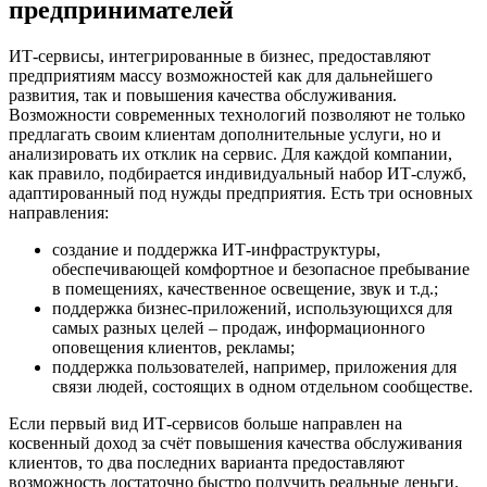
предпринимателей
ИТ-сервисы, интегрированные в бизнес, предоставляют
предприятиям массу возможностей как для дальнейшего
развития, так и повышения качества обслуживания.
Возможности современных технологий позволяют не только
предлагать своим клиентам дополнительные услуги, но и
анализировать их отклик на сервис. Для каждой компании,
как правило, подбирается индивидуальный набор ИТ-служб,
адаптированный под нужды предприятия. Есть три основных
направления:
создание и поддержка ИТ-инфраструктуры,
обеспечивающей комфортное и безопасное пребывание
в помещениях, качественное освещение, звук и т.д.;
поддержка бизнес-приложений, использующихся для
самых разных целей – продаж, информационного
оповещения клиентов, рекламы;
поддержка пользователей, например, приложения для
связи людей, состоящих в одном отдельном сообществе.
Если первый вид ИТ-сервисов больше направлен на
косвенный доход за счёт повышения качества обслуживания
клиентов, то два последних варианта предоставляют
возможность достаточно быстро получить реальные деньги.