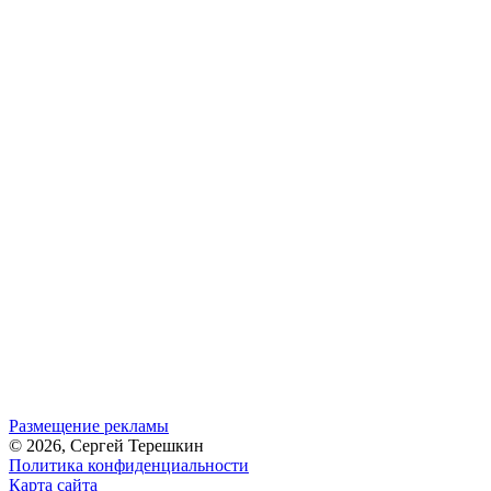
Размещение рекламы
© 2026, Сергей Терешкин
Политика конфиденциальности
Карта сайта