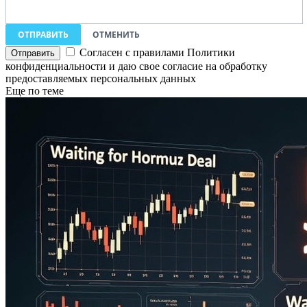
ОТПРАВИТЬ
ОТМЕНИТЬ
Согласен с правилами Политики
конфиденциальности и даю свое согласие на обработку
предоставляемых персональных данных
Еще по теме