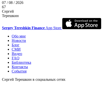
07 / 08 / 2026
67
Сергей
Терешкин
Sergey Tereshkin Finance
App Store
Обо мне
Новости
Блог
СМИ
Видео
FAQ
Библиотека
Контакты
События
Сергей Терешкин в социальных сетях