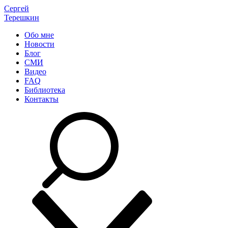
Сергей
Терешкин
Обо мне
Новости
Блог
СМИ
Видео
FAQ
Библиотека
Контакты