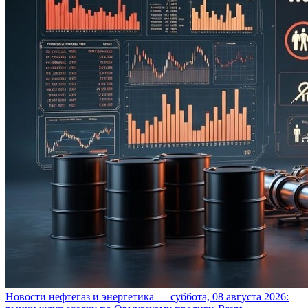
Новости нефтегаз и энергетика — суббота, 08 августа 2026: