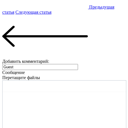
Предыдущая
статья
Следующая статья
Добавить комментарий:
Сообщение
Перетащите файлы